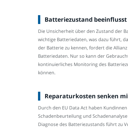
Batteriezustand beeinflusst
Die Unsicherheit über den Zustand der Bat
wichtige Batteriedaten, was dazu führt,
der Batterie zu kennen, fordert die Allia
Batteriedaten. Nur so kann der Gebrauch
kontinuierliches Monitoring des Batterie
können.
Reparaturkosten senken mit
Durch den EU Data Act haben Kundinnen u
Schadenbeurteilung und Schadenanalyse b
Diagnose des Batteriezustands führt zu V