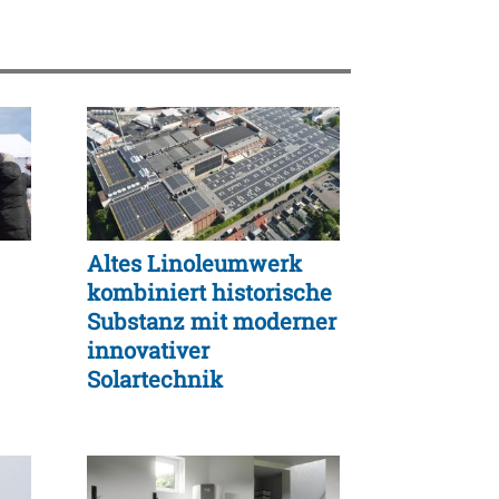
Altes Linoleumwerk
kombiniert historische
Substanz mit moderner
innovativer
Solartechnik