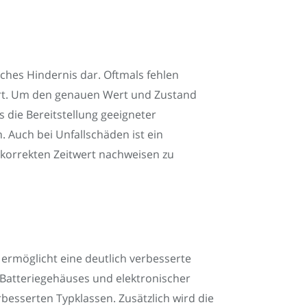
iches Hindernis dar. Oftmals fehlen
iert. Um den genauen Wert und Zustand
s die Bereitstellung geeigneter
 Auch bei Unfallschäden ist ein
 korrekten Zeitwert nachweisen zu
ermöglicht eine deutlich verbesserte
Batteriegehäuses und elektronischer
besserten Typklassen. Zusätzlich wird die