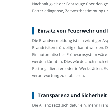
Nachhaltigkeit der Fahrzeuge über den ge
Batteriediagnose, Zeitwertbestimmung un
Einsatz von Feuerwehr und
Die Brandvermeidung ist ein wichtiger As
Brandrisiken frühzeitig erkannt werden. D
Ein automatisches Frühwarnsystem wäre be
werden könnten. Dies würde auch nach ei
Rettungsdiensten oder in Werkstätten. Es 
verantwortung zu etablieren.
Transparenz und Sicherheit 
Die Allianz setzt sich dafür ein, mehr Tr