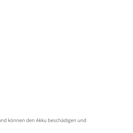
tand können den Akku beschädigen und