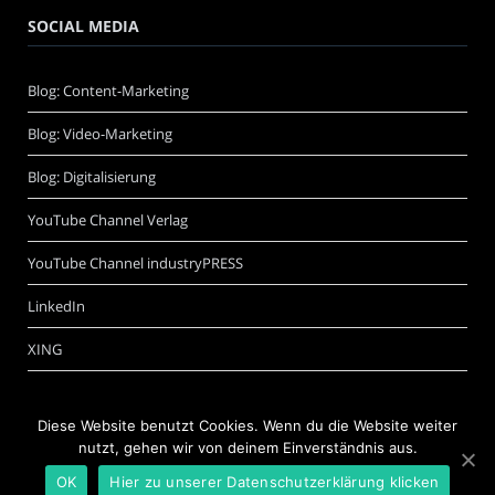
SOCIAL MEDIA
Blog: Content-Marketing
Blog: Video-Marketing
Blog: Digitalisierung
YouTube Channel Verlag
YouTube Channel industryPRESS
LinkedIn
XING
Diese Website benutzt Cookies. Wenn du die Website weiter
nutzt, gehen wir von deinem Einverständnis aus.
OK
Hier zu unserer Datenschutzerklärung klicken
©
Schwarzer.de Software + Internet GmbH