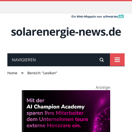
solarenergie-news.de
NAVIGIEREN
»
Home
Bereich: "Lexikon"