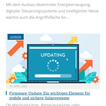
Mit dem Ausbau dezentraler Energieerzeugung,
digitaler Steuerungssysteme und intelligenter Netze
wächst auch die Angriffsfläche für…
LEXIKON
10. APRIL 2025
Firmware-Update: Ein wichtiges Element für
stabile und sichere Solarsysteme
Ob Wechselrichter, Batteriespeicher oder