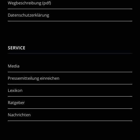
Wegbeschreibung (pdf)
Datenschutzerklärung
SERVICE
Media
Pressemitteilung einreichen
Lexikon
Ratgeber
Nachrichten