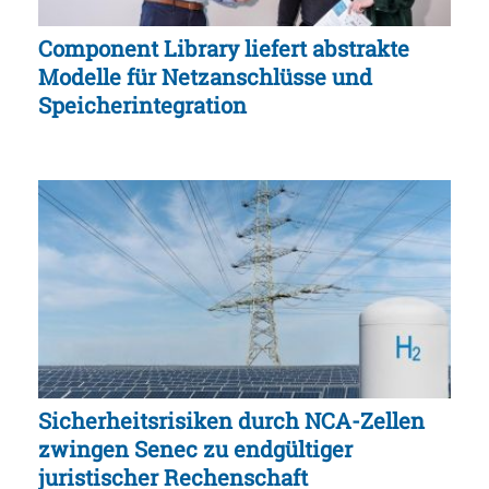
Component Library liefert abstrakte
Modelle für Netzanschlüsse und
Speicherintegration
Sicherheitsrisiken durch NCA-Zellen
zwingen Senec zu endgültiger
juristischer Rechenschaft