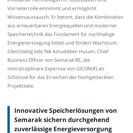
Vorreiterrolle einnimmt und ermöglicht
Wissensaustausch. Er betont, dass die Kombination
aus erneuerbaren Energiequellen und moderner
Speichertechnik das Fundament für nachhaltige
Energieversorgung bildet und fördert Wachstum.
Gleichzeitig lobt Nik Aznuddeen Husain, Chief
Business Officer von Semarak RE, die
interdisziplinäre Expertise von GICON(R) als
Schlüssel für das Erreichen der hochgesteckten
Projektziele.
Innovative Speicherlösungen von
Semarak sichern durchgehend
zuverlässige Energieversorgung