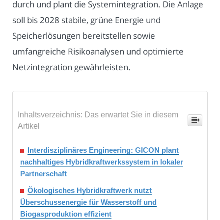
durch und plant die Systemintegration. Die Anlage
soll bis 2028 stabile, grüne Energie und
Speicherlösungen bereitstellen sowie
umfangreiche Risikoanalysen und optimierte
Netzintegration gewährleisten.
Inhaltsverzeichnis: Das erwartet Sie in diesem
Artikel
Interdisziplinäres Engineering: GICON plant
nachhaltiges Hybridkraftwerkssystem in lokaler
Partnerschaft
Ökologisches Hybridkraftwerk nutzt
Überschussenergie für Wasserstoff und
Biogasproduktion effizient