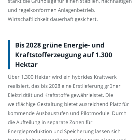
stärkt die Grundlage für einen stabilen, nachhaltigen
und regelkonformen Anlagenbetrieb.
Wirtschaftlichkeit dauerhaft gesichert.
Bis 2028 grüne Energie- und
Kraftstofferzeugung auf 1.300
Hektar
Über 1.300 Hektar wird ein hybrides Kraftwerk
realisiert, das bis 2028 eine Erstlieferung grüner
Elektrizität und Kraftstoffe gewährleistet. Die
weitflächige Gestaltung bietet ausreichend Platz für
kommende Ausbaustufen und Pilotmodule. Durch
die Aufteilung in separate Zonen für
Energieproduktion und Speicherung lassen sich