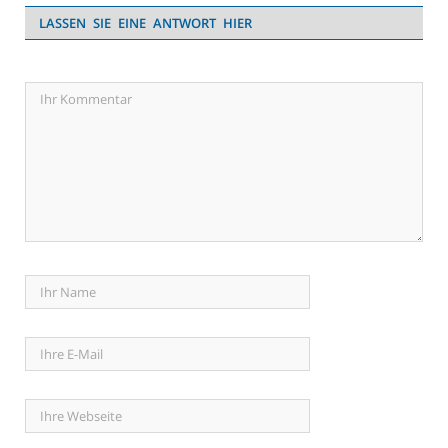
LASSEN SIE EINE ANTWORT HIER