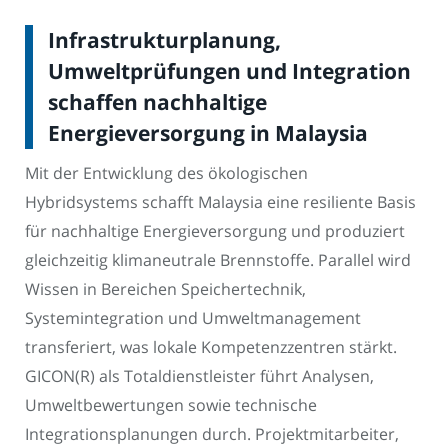
Infrastrukturplanung,
Umweltprüfungen und Integration
schaffen nachhaltige
Energieversorgung in Malaysia
Mit der Entwicklung des ökologischen
Hybridsystems schafft Malaysia eine resiliente Basis
für nachhaltige Energieversorgung und produziert
gleichzeitig klimaneutrale Brennstoffe. Parallel wird
Wissen in Bereichen Speichertechnik,
Systemintegration und Umweltmanagement
transferiert, was lokale Kompetenzzentren stärkt.
GICON(R) als Totaldienstleister führt Analysen,
Umweltbewertungen sowie technische
Integrationsplanungen durch. Projektmitarbeiter,