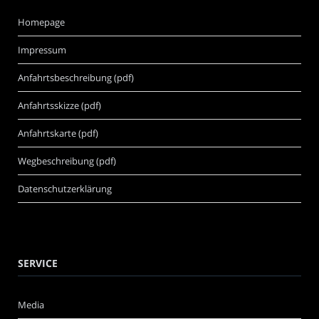
Homepage
Impressum
Anfahrtsbeschreibung (pdf)
Anfahrtsskizze (pdf)
Anfahrtskarte (pdf)
Wegbeschreibung (pdf)
Datenschutzerklärung
SERVICE
Media