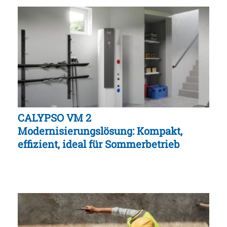
CALYPSO VM 2
Modernisierungslösung: Kompakt,
effizient, ideal für Sommerbetrieb