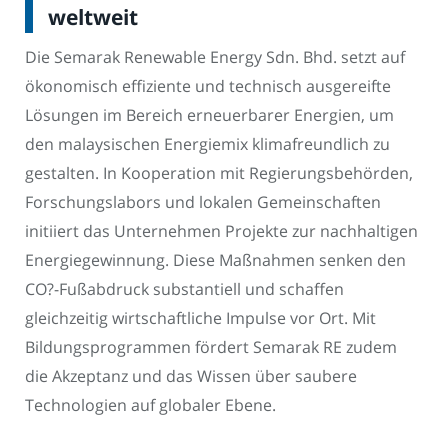
weltweit
Die Semarak Renewable Energy Sdn. Bhd. setzt auf
ökonomisch effiziente und technisch ausgereifte
Lösungen im Bereich erneuerbarer Energien, um
den malaysischen Energiemix klimafreundlich zu
gestalten. In Kooperation mit Regierungsbehörden,
Forschungslabors und lokalen Gemeinschaften
initiiert das Unternehmen Projekte zur nachhaltigen
Energiegewinnung. Diese Maßnahmen senken den
CO?-Fußabdruck substantiell und schaffen
gleichzeitig wirtschaftliche Impulse vor Ort. Mit
Bildungsprogrammen fördert Semarak RE zudem
die Akzeptanz und das Wissen über saubere
Technologien auf globaler Ebene.