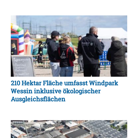
210 Hektar Fläche umfasst Windpark
Wessin inklusive ökologischer
Ausgleichsflächen