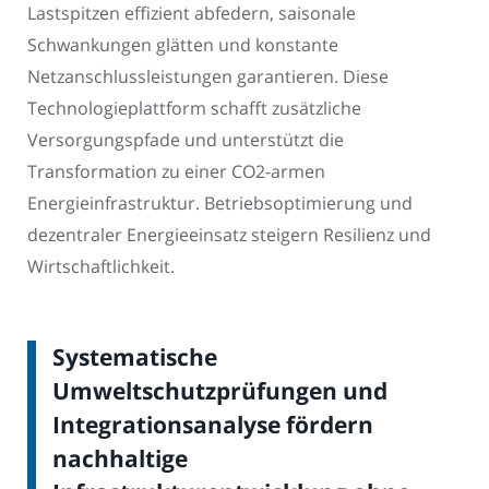
Lastspitzen effizient abfedern, saisonale
Schwankungen glätten und konstante
Netzanschlussleistungen garantieren. Diese
Technologieplattform schafft zusätzliche
Versorgungspfade und unterstützt die
Transformation zu einer CO2-armen
Energieinfrastruktur. Betriebsoptimierung und
dezentraler Energieeinsatz steigern Resilienz und
Wirtschaftlichkeit.
Systematische
Umweltschutzprüfungen und
Integrationsanalyse fördern
nachhaltige