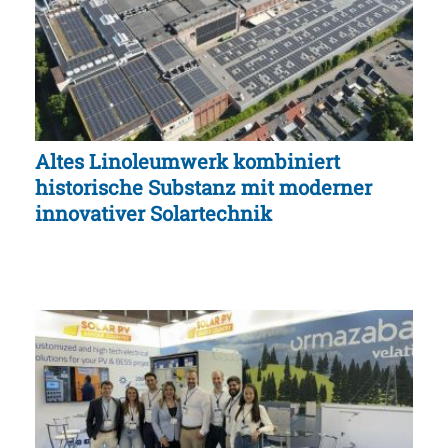
Altes Linoleumwerk kombiniert
historische Substanz mit moderner
innovativer Solartechnik