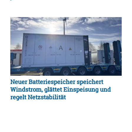
Neuer Batteriespeicher speichert
Windstrom, glättet Einspeisung und
regelt Netzstabilität