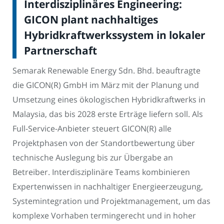
Interdisziplinäres Engineering:
GICON plant nachhaltiges
Hybridkraftwerkssystem in lokaler
Partnerschaft
Semarak Renewable Energy Sdn. Bhd. beauftragte
die GICON(R) GmbH im März mit der Planung und
Umsetzung eines ökologischen Hybridkraftwerks in
Malaysia, das bis 2028 erste Erträge liefern soll. Als
Full-Service-Anbieter steuert GICON(R) alle
Projektphasen von der Standortbewertung über
technische Auslegung bis zur Übergabe an
Betreiber. Interdisziplinäre Teams kombinieren
Expertenwissen in nachhaltiger Energieerzeugung,
Systemintegration und Projektmanagement, um das
komplexe Vorhaben termingerecht und in hoher