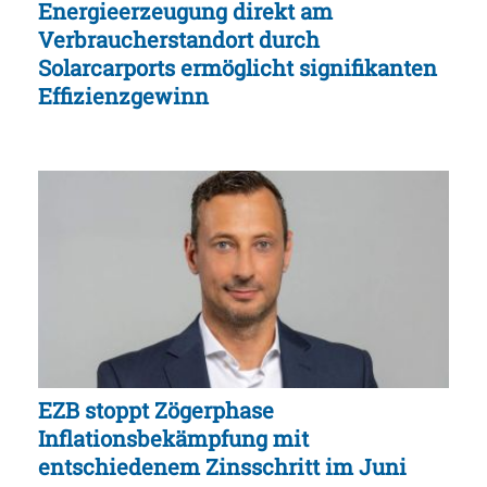
Energieerzeugung direkt am
Verbraucherstandort durch
Solarcarports ermöglicht signifikanten
Effizienzgewinn
EZB stoppt Zögerphase
Inflationsbekämpfung mit
entschiedenem Zinsschritt im Juni