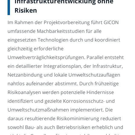
Infrastrukturentwicklung ohne
Risiken
Im Rahmen der Projektvorbereitung führt GICON
umfassende Machbarkeitsstudien für alle
eingesetzten Technologien durch und koordiniert
gleichzeitig erforderliche
Umweltverträglichkeitsprüfungen. Parallel entsteht
ein detaillierter Integrationsplan, der Infrastruktur,
Netzanbindung und lokale Umweltschutzauflagen
nahtlos aufeinander abstimmt. Durch frühzeitige
Risikoanalysen werden potenzielle Hindernisse
identifiziert und gezielte Korrosionsschutz- und
Umweltschutzmaßnahmen implementiert. Die
daraus resultierende Risikominimierung reduziert
sowohl Bau- als auch Betriebsrisiken erheblich und