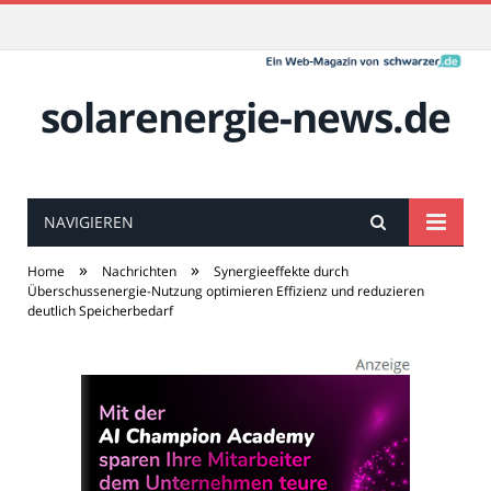
solarenergie-news.de
NAVIGIEREN
»
»
Home
Nachrichten
Synergieeffekte durch
Überschussenergie-Nutzung optimieren Effizienz und reduzieren
deutlich Speicherbedarf