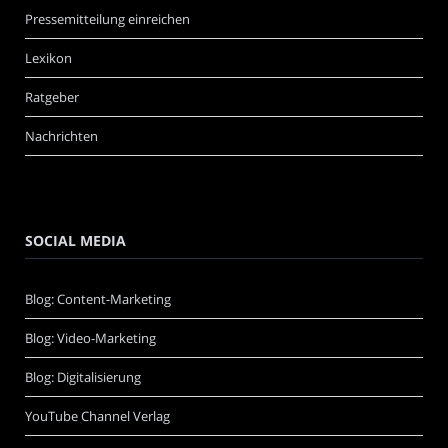
Pressemitteilung einreichen
Lexikon
Ratgeber
Nachrichten
SOCIAL MEDIA
Blog: Content-Marketing
Blog: Video-Marketing
Blog: Digitalisierung
YouTube Channel Verlag