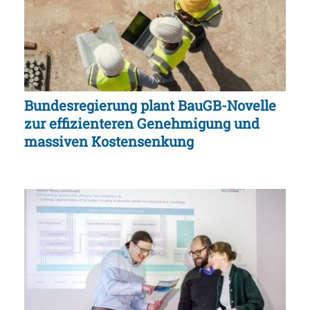
Bundesregierung plant BauGB-Novelle
zur effizienteren Genehmigung und
massiven Kostensenkung