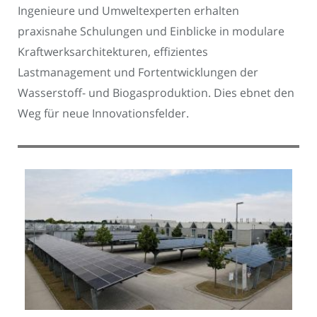
Ingenieure und Umweltexperten erhalten
praxisnahe Schulungen und Einblicke in modulare
Kraftwerksarchitekturen, effizientes
Lastmanagement und Fortentwicklungen der
Wasserstoff- und Biogasproduktion. Dies ebnet den
Weg für neue Innovationsfelder.