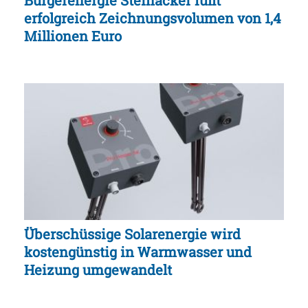
erfolgreich Zeichnungsvolumen von 1,4
Millionen Euro
Überschüssige Solarenergie wird
kostengünstig in Warmwasser und
Heizung umgewandelt