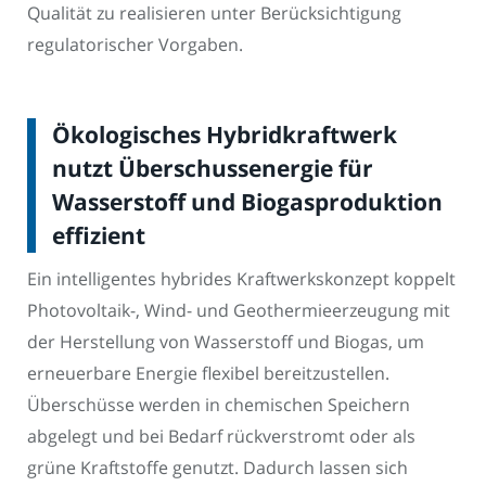
Qualität zu realisieren unter Berücksichtigung
regulatorischer Vorgaben.
Ökologisches Hybridkraftwerk
nutzt Überschussenergie für
Wasserstoff und Biogasproduktion
effizient
Ein intelligentes hybrides Kraftwerkskonzept koppelt
Photovoltaik-, Wind- und Geothermieerzeugung mit
der Herstellung von Wasserstoff und Biogas, um
erneuerbare Energie flexibel bereitzustellen.
Überschüsse werden in chemischen Speichern
abgelegt und bei Bedarf rückverstromt oder als
grüne Kraftstoffe genutzt. Dadurch lassen sich