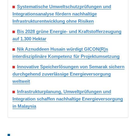
Systematische Umweltschutzprüfungen und
Integrationsanalyse fördern nachhaltige
Infrastrukturentwicklung ohne Risiken
Bis 2028 grüne Energie- und Kraftstofferzeugung
auf 1.300 Hektar
Nik Aznuddeen Husain würdigt GICON(R)s
interdisziplinäre Kompetenz für Projektumsetzung
Innovative Speicherlösungen von Semarak sichern
durchgehend zuverlässige Energieversorgung
weltweit
Infrastrukturplanung, Umweltprüfungen und
Integration schaffen nachhaltige Energieversorgung
in Malaysia