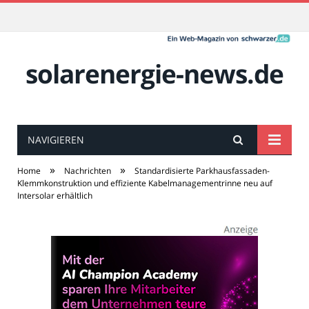
solarenergie-news.de
NAVIGIEREN
»
»
Home
Nachrichten
Standardisierte Parkhausfassaden-
Klemmkonstruktion und effiziente Kabelmanagementrinne neu auf
Intersolar erhältlich