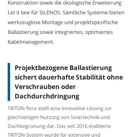
Konstruktion sowie die ökologische Erweiterung
Let it bee für SILENOS. Sämtliche Systeme bieten
werkzeuglose Montage und projektspezifische
Ballastierung sowie integriertes, optimiertes
Kabelmanagement.
Projektbezogene Ballastierung
sichert dauerhafte Stabilität ohne
Verschrauben oder
Dachdurchdringung
TRITON flora stellt eine innovative Lösung zur
gleichzeitigen Nutzung von Solartechnik und
Dachbegrünung dar. Das seit 2016 etablierte
TRITON-System wurde für extensive und