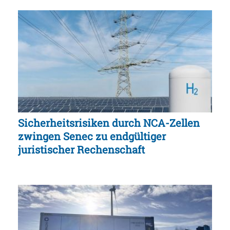
Sicherheitsrisiken durch NCA-Zellen
zwingen Senec zu endgültiger
juristischer Rechenschaft