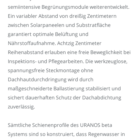
semiintensive Begrünungsmodule weiterentwickelt.
Ein variabler Abstand von dreißig Zentimetern
zwischen Solarpaneelen und Substratfläche
garantiert optimale Belüftung und
Nährstoffaufnahme. Achtzig Zentimeter
Reihenabstand erlauben eine freie Beweglichkeit bei
Inspektions- und Pflegearbeiten. Die werkzeuglose,
spannungsfreie Steckmontage ohne
Dachhautdurchdringung wird durch
maßgeschneiderte Ballastierung stabilisiert und
sichert dauerhaften Schutz der Dachabdichtung
zuverlässig.
Sämtliche Schienenprofile des URANOS beta
Systems sind so konstruiert, dass Regenwasser in