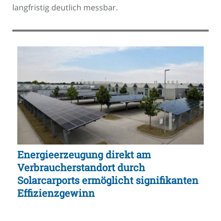
langfristig deutlich messbar.
Energieerzeugung direkt am
Verbraucherstandort durch
Solarcarports ermöglicht signifikanten
Effizienzgewinn