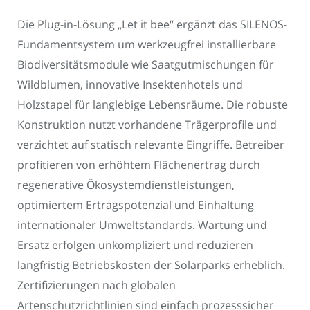
Die Plug-in-Lösung „Let it bee“ ergänzt das SILENOS-
Fundamentsystem um werkzeugfrei installierbare
Biodiversitätsmodule wie Saatgutmischungen für
Wildblumen, innovative Insektenhotels und
Holzstapel für langlebige Lebensräume. Die robuste
Konstruktion nutzt vorhandene Trägerprofile und
verzichtet auf statisch relevante Eingriffe. Betreiber
profitieren von erhöhtem Flächenertrag durch
regenerative Ökosystemdienstleistungen,
optimiertem Ertragspotenzial und Einhaltung
internationaler Umweltstandards. Wartung und
Ersatz erfolgen unkompliziert und reduzieren
langfristig Betriebskosten der Solarparks erheblich.
Zertifizierungen nach globalen
Artenschutzrichtlinien sind einfach prozesssicher