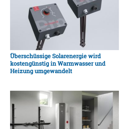
Überschüssige Solarenergie wird
kostengünstig in Warmwasser und
Heizung umgewandelt