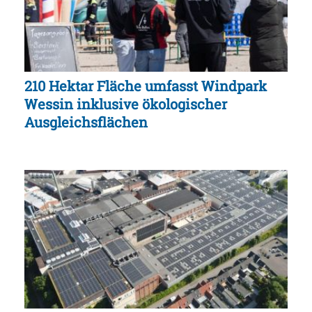
210 Hektar Fläche umfasst Windpark
Wessin inklusive ökologischer
Ausgleichsflächen