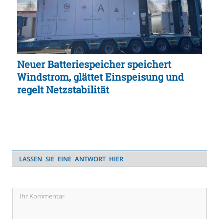
Neuer Batteriespeicher speichert
Windstrom, glättet Einspeisung und
regelt Netzstabilität
LASSEN SIE EINE ANTWORT HIER