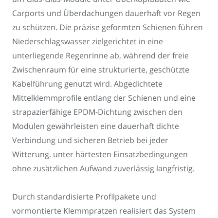
Carports und Überdachungen dauerhaft vor Regen
zu schützen. Die präzise geformten Schienen führen
Niederschlagswasser zielgerichtet in eine
unterliegende Regenrinne ab, während der freie
Zwischenraum für eine strukturierte, geschützte
Kabelführung genutzt wird. Abgedichtete
Mittelklemmprofile entlang der Schienen und eine
strapazierfähige EPDM-Dichtung zwischen den
Modulen gewährleisten eine dauerhaft dichte
Verbindung und sicheren Betrieb bei jeder
Witterung. unter härtesten Einsatzbedingungen
ohne zusätzlichen Aufwand zuverlässig langfristig.
Durch standardisierte Profilpakete und
vormontierte Klemmpratzen realisiert das System