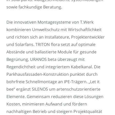
sowie fachkundige Beratung.
Die innovativen Montagesysteme von T.Werk
kombinieren Umweltschutz mit Wirtschaftlichkeit
und richten sich an Installateure, Projektentwickler
und Solarfans. TRITON flora setzt auf optimale
Abstände und ballastierte Module für gesunde
Begrünung, URANOS beta überzeugt mit
Regendichtheit und integriertem Kabelkanal. Die
Parkhausfassaden-Konstruktion punktet durch
bohrfreie Schnellmontage an IPE-Trägern. „Let it
bee“ ergänzt SILENOS um artenschutzorientierte
Elemente. Gemeinsam reduzieren diese Lösungen
Kosten, minimieren Aufwand und fördern
nachhaltigen Betrieb und steigern Projektqualität