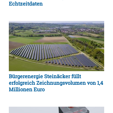
Echtzeitdaten
Bürgerenergie Steinäcker füllt
erfolgreich Zeichnungsvolumen von 1,4
Millionen Euro