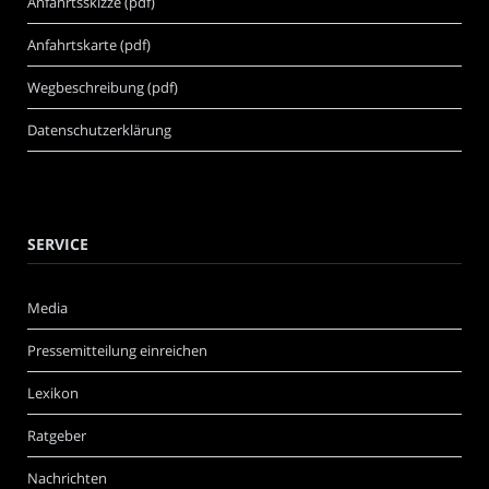
Anfahrtsskizze (pdf)
Anfahrtskarte (pdf)
Wegbeschreibung (pdf)
Datenschutzerklärung
SERVICE
Media
Pressemitteilung einreichen
Lexikon
Ratgeber
Nachrichten