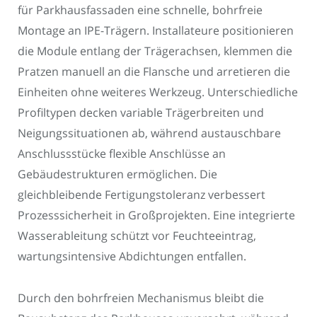
für Parkhausfassaden eine schnelle, bohrfreie
Montage an IPE-Trägern. Installateure positionieren
die Module entlang der Trägerachsen, klemmen die
Pratzen manuell an die Flansche und arretieren die
Einheiten ohne weiteres Werkzeug. Unterschiedliche
Profiltypen decken variable Trägerbreiten und
Neigungssituationen ab, während austauschbare
Anschlussstücke flexible Anschlüsse an
Gebäudestrukturen ermöglichen. Die
gleichbleibende Fertigungstoleranz verbessert
Prozesssicherheit in Großprojekten. Eine integrierte
Wasserableitung schützt vor Feuchteeintrag,
wartungsintensive Abdichtungen entfallen.
Durch den bohrfreien Mechanismus bleibt die