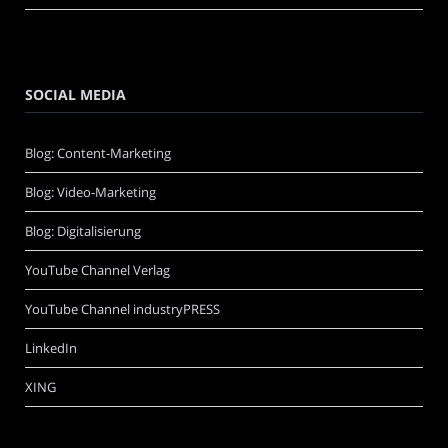
SOCIAL MEDIA
Blog: Content-Marketing
Blog: Video-Marketing
Blog: Digitalisierung
YouTube Channel Verlag
YouTube Channel industryPRESS
LinkedIn
XING