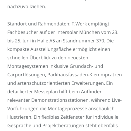
nachzuvollziehen.
Standort und Rahmendaten: T.Werk empfängt
Fachbesucher auf der Intersolar München vom 23.
bis 25. Juni in Halle A5 an Standnummer 370. Die
kompakte Ausstellungsfläche ermöglicht einen
schnellen Überblick zu den neuesten
Montagesystemen inklusive Gründach- und
Carportlösungen, Parkhausfassaden-Klemmpratzen
und artenschutzorientierten Erweiterungen. Ein
detaillierter Messeplan hilft beim Auffinden
relevanter Demonstrationsstationen, während Live-
Vorführungen die Montageprozesse anschaulich
illustrieren. Ein flexibles Zeitfenster für individuelle
Gespräche und Projektberatungen steht ebenfalls