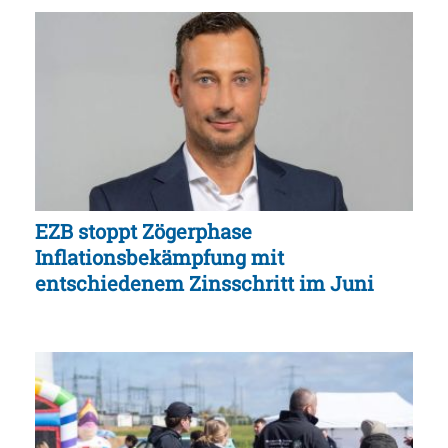
EZB stoppt Zögerphase
Inflationsbekämpfung mit
entschiedenem Zinsschritt im Juni