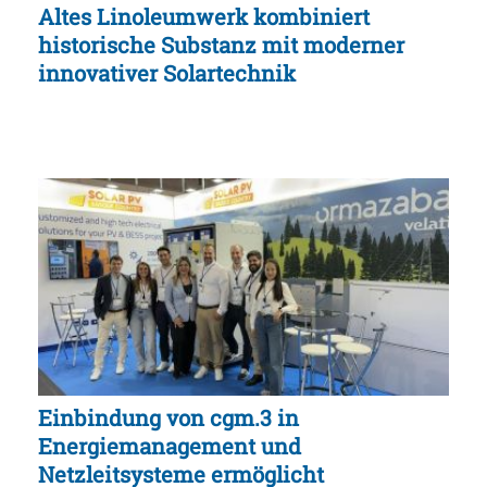
Altes Linoleumwerk kombiniert
historische Substanz mit moderner
innovativer Solartechnik
Einbindung von cgm.3 in
Energiemanagement und
Netzleitsysteme ermöglicht