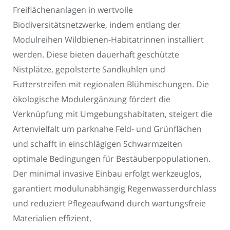
Freiflächenanlagen in wertvolle
Biodiversitätsnetzwerke, indem entlang der
Modulreihen Wildbienen-Habitatrinnen installiert
werden. Diese bieten dauerhaft geschützte
Nistplätze, gepolsterte Sandkuhlen und
Futterstreifen mit regionalen Blühmischungen. Die
ökologische Modulergänzung fördert die
Verknüpfung mit Umgebungshabitaten, steigert die
Artenvielfalt um parknahe Feld- und Grünflächen
und schafft in einschlägigen Schwarmzeiten
optimale Bedingungen für Bestäuberpopulationen.
Der minimal invasive Einbau erfolgt werkzeuglos,
garantiert modulunabhängig Regenwasserdurchlass
und reduziert Pflegeaufwand durch wartungsfreie
Materialien effizient.