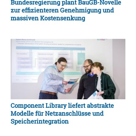
Bundesregierung plant BauGB-Novelle
zur effizienteren Genehmigung und
massiven Kostensenkung
Component Library liefert abstrakte
Modelle für Netzanschlüsse und
Speicherintegration