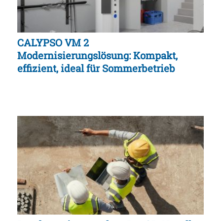
CALYPSO VM 2
Modernisierungslösung: Kompakt,
effizient, ideal für Sommerbetrieb