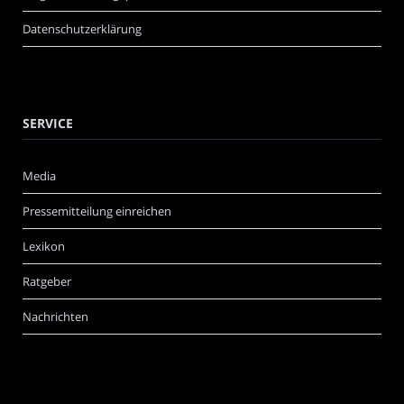
Datenschutzerklärung
SERVICE
Media
Pressemitteilung einreichen
Lexikon
Ratgeber
Nachrichten