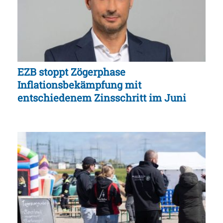
EZB stoppt Zögerphase
Inflationsbekämpfung mit
entschiedenem Zinsschritt im Juni