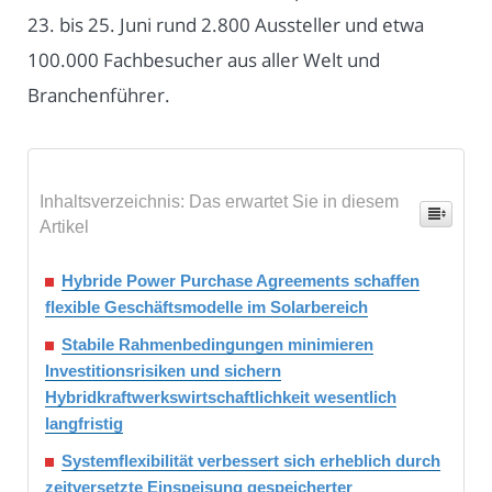
23. bis 25. Juni rund 2.800 Aussteller und etwa
100.000 Fachbesucher aus aller Welt und
Branchenführer.
Inhaltsverzeichnis: Das erwartet Sie in diesem
Artikel
Hybride Power Purchase Agreements schaffen
flexible Geschäftsmodelle im Solarbereich
Stabile Rahmenbedingungen minimieren
Investitionsrisiken und sichern
Hybridkraftwerkswirtschaftlichkeit wesentlich
langfristig
Systemflexibilität verbessert sich erheblich durch
zeitversetzte Einspeisung gespeicherter