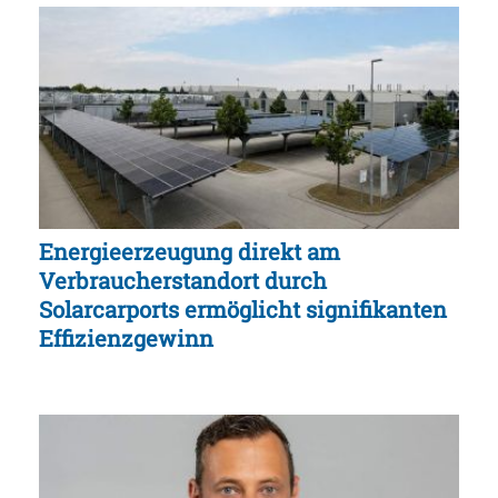
Energieerzeugung direkt am
Verbraucherstandort durch
Solarcarports ermöglicht signifikanten
Effizienzgewinn