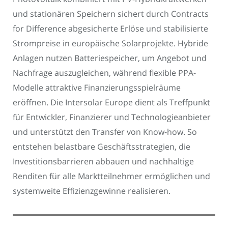
und stationären Speichern sichert durch Contracts
for Difference abgesicherte Erlöse und stabilisierte
Strompreise in europäische Solarprojekte. Hybride
Anlagen nutzen Batteriespeicher, um Angebot und
Nachfrage auszugleichen, während flexible PPA-
Modelle attraktive Finanzierungsspielräume
eröffnen. Die Intersolar Europe dient als Treffpunkt
für Entwickler, Finanzierer und Technologieanbieter
und unterstützt den Transfer von Know-how. So
entstehen belastbare Geschäftsstrategien, die
Investitionsbarrieren abbauen und nachhaltige
Renditen für alle Marktteilnehmer ermöglichen und
systemweite Effizienzgewinne realisieren.