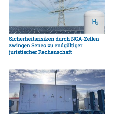
Sicherheitsrisiken durch NCA-Zellen
zwingen Senec zu endgültiger
juristischer Rechenschaft