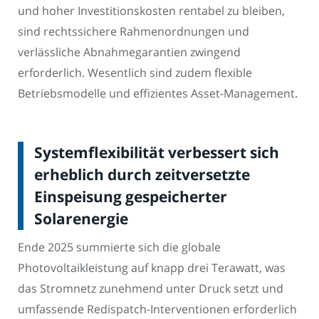
und hoher Investitionskosten rentabel zu bleiben,
sind rechtssichere Rahmenordnungen und
verlässliche Abnahmegarantien zwingend
erforderlich. Wesentlich sind zudem flexible
Betriebsmodelle und effizientes Asset-Management.
Systemflexibilität verbessert sich
erheblich durch zeitversetzte
Einspeisung gespeicherter
Solarenergie
Ende 2025 summierte sich die globale
Photovoltaikleistung auf knapp drei Terawatt, was
das Stromnetz zunehmend unter Druck setzt und
umfassende Redispatch-Interventionen erforderlich