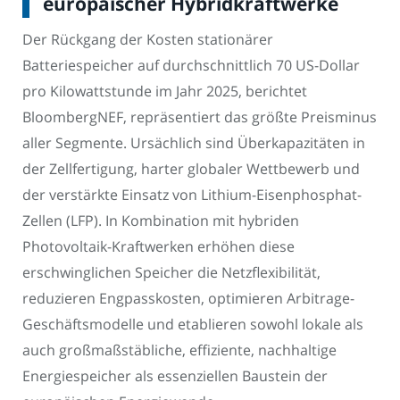
europäischer Hybridkraftwerke
Der Rückgang der Kosten stationärer
Batteriespeicher auf durchschnittlich 70 US-Dollar
pro Kilowattstunde im Jahr 2025, berichtet
BloombergNEF, repräsentiert das größte Preisminus
aller Segmente. Ursächlich sind Überkapazitäten in
der Zellfertigung, harter globaler Wettbewerb und
der verstärkte Einsatz von Lithium-Eisenphosphat-
Zellen (LFP). In Kombination mit hybriden
Photovoltaik-Kraftwerken erhöhen diese
erschwinglichen Speicher die Netzflexibilität,
reduzieren Engpasskosten, optimieren Arbitrage-
Geschäftsmodelle und etablieren sowohl lokale als
auch großmaßstäbliche, effiziente, nachhaltige
Energiespeicher als essenziellen Baustein der