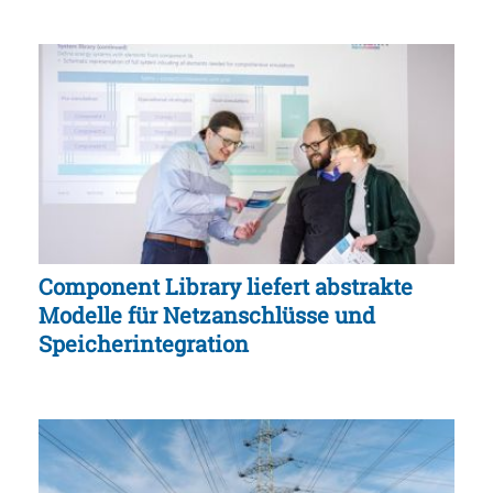
Component Library liefert abstrakte
Modelle für Netzanschlüsse und
Speicherintegration