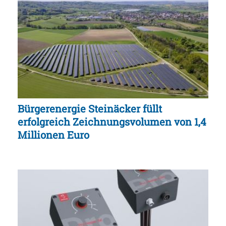
Bürgerenergie Steinäcker füllt
erfolgreich Zeichnungsvolumen von 1,4
Millionen Euro