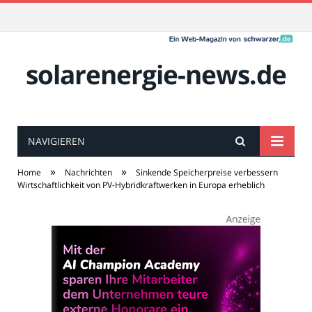
solarenergie-news.de
NAVIGIEREN
»
»
Home
Nachrichten
Sinkende Speicherpreise verbessern
Wirtschaftlichkeit von PV-Hybridkraftwerken in Europa erheblich