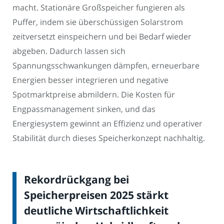
macht. Stationäre Großspeicher fungieren als
Puffer, indem sie überschüssigen Solarstrom
zeitversetzt einspeichern und bei Bedarf wieder
abgeben. Dadurch lassen sich
Spannungsschwankungen dämpfen, erneuerbare
Energien besser integrieren und negative
Spotmarktpreise abmildern. Die Kosten für
Engpassmanagement sinken, und das
Energiesystem gewinnt an Effizienz und operativer
Stabilität durch dieses Speicherkonzept nachhaltig.
Rekordrückgang bei
Speicherpreisen 2025 stärkt
deutliche Wirtschaftlichkeit