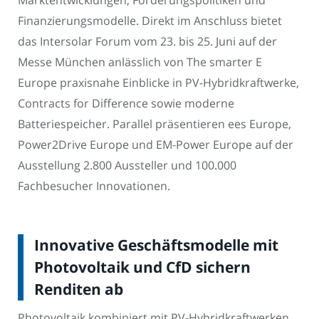
Marktentwicklungen, Förderungspolitiken und
Finanzierungsmodelle. Direkt im Anschluss bietet
das Intersolar Forum vom 23. bis 25. Juni auf der
Messe München anlässlich von The smarter E
Europe praxisnahe Einblicke in PV-Hybridkraftwerke,
Contracts for Difference sowie moderne
Batteriespeicher. Parallel präsentieren ees Europe,
Power2Drive Europe und EM-Power Europe auf der
Ausstellung 2.800 Aussteller und 100.000
Fachbesucher Innovationen.
Innovative Geschäftsmodelle mit
Photovoltaik und CfD sichern
Renditen ab
Photovoltaik kombiniert mit PV-Hybridkraftwerken