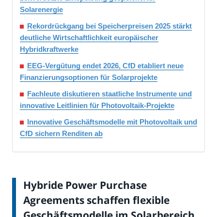
Solarenergie
Rekordrückgang bei Speicherpreisen 2025 stärkt
deutliche Wirtschaftlichkeit europäischer
Hybridkraftwerke
EEG-Vergütung endet 2026, CfD etabliert neue
Finanzierungsoptionen für Solarprojekte
Fachleute diskutieren staatliche Instrumente und
innovative Leitlinien für Photovoltaik-Projekte
Innovative Geschäftsmodelle mit Photovoltaik und
CfD sichern Renditen ab
Hybride Power Purchase
Agreements schaffen flexible
Geschäftsmodelle im Solarbereich