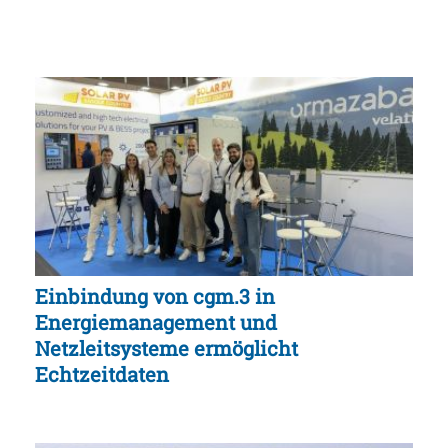
Einbindung von cgm.3 in
Energiemanagement und
Netzleitsysteme ermöglicht
Echtzeitdaten