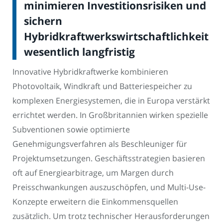
minimieren Investitionsrisiken und
sichern
Hybridkraftwerkswirtschaftlichkeit
wesentlich langfristig
Innovative Hybridkraftwerke kombinieren
Photovoltaik, Windkraft und Batteriespeicher zu
komplexen Energiesystemen, die in Europa verstärkt
errichtet werden. In Großbritannien wirken spezielle
Subventionen sowie optimierte
Genehmigungsverfahren als Beschleuniger für
Projektumsetzungen. Geschäftsstrategien basieren
oft auf Energiearbitrage, um Margen durch
Preisschwankungen auszuschöpfen, und Multi-Use-
Konzepte erweitern die Einkommensquellen
zusätzlich. Um trotz technischer Herausforderungen