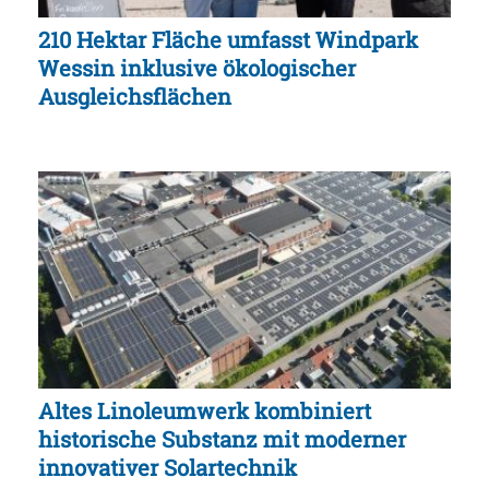
210 Hektar Fläche umfasst Windpark
Wessin inklusive ökologischer
Ausgleichsflächen
Altes Linoleumwerk kombiniert
historische Substanz mit moderner
innovativer Solartechnik