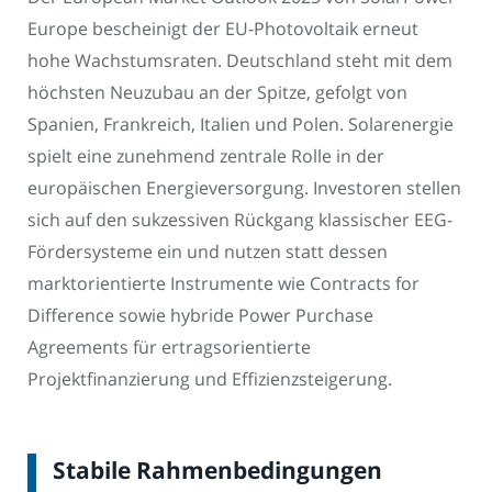
Europe bescheinigt der EU-Photovoltaik erneut
hohe Wachstumsraten. Deutschland steht mit dem
höchsten Neuzubau an der Spitze, gefolgt von
Spanien, Frankreich, Italien und Polen. Solarenergie
spielt eine zunehmend zentrale Rolle in der
europäischen Energieversorgung. Investoren stellen
sich auf den sukzessiven Rückgang klassischer EEG-
Fördersysteme ein und nutzen statt dessen
marktorientierte Instrumente wie Contracts for
Difference sowie hybride Power Purchase
Agreements für ertragsorientierte
Projektfinanzierung und Effizienzsteigerung.
Stabile Rahmenbedingungen