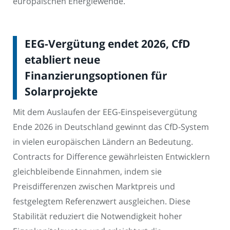
europäischen Energiewende.
EEG-Vergütung endet 2026, CfD
etabliert neue
Finanzierungsoptionen für
Solarprojekte
Mit dem Auslaufen der EEG-Einspeisevergütung
Ende 2026 in Deutschland gewinnt das CfD-System
in vielen europäischen Ländern an Bedeutung.
Contracts for Difference gewährleisten Entwicklern
gleichbleibende Einnahmen, indem sie
Preisdifferenzen zwischen Marktpreis und
festgelegtem Referenzwert ausgleichen. Diese
Stabilität reduziert die Notwendigkeit hoher