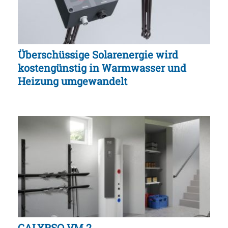
Überschüssige Solarenergie wird
kostengünstig in Warmwasser und
Heizung umgewandelt
CALYPSO VM 2