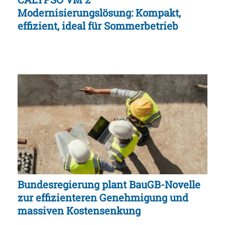
Modernisierungslösung: Kompakt,
effizient, ideal für Sommerbetrieb
Bundesregierung plant BauGB-Novelle
zur effizienteren Genehmigung und
massiven Kostensenkung