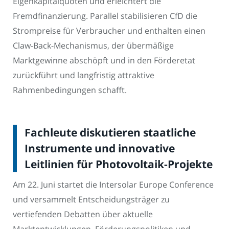
Eigenkapitalquoten und erleichtert die
Fremdfinanzierung. Parallel stabilisieren CfD die
Strompreise für Verbraucher und enthalten einen
Claw-Back-Mechanismus, der übermäßige
Marktgewinne abschöpft und in den Förderetat
zurückführt und langfristig attraktive
Rahmenbedingungen schafft.
Fachleute diskutieren staatliche
Instrumente und innovative
Leitlinien für Photovoltaik-Projekte
Am 22. Juni startet die Intersolar Europe Conference
und versammelt Entscheidungsträger zu
vertiefenden Debatten über aktuelle