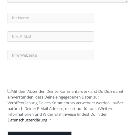
Mit dem Absenden Deines Kommentars erklärst Du Dich damit
einverstanden, dass Deine eingegebenen Daten zur
Veröffentlichung Deines Kommentars verwendet werden - außer
natürlich Deiner E-Mail-Adresse, die ist nur für uns. (Weitere
Informationen und Widerrufshinweise findest Du in der
Datenschutzerklärung
.
*