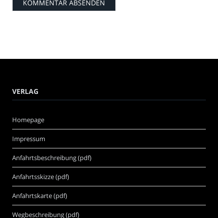
VERLAG
Homepage
Impressum
Anfahrtsbeschreibung (pdf)
Anfahrtsskizze (pdf)
Anfahrtskarte (pdf)
Wegbeschreibung (pdf)