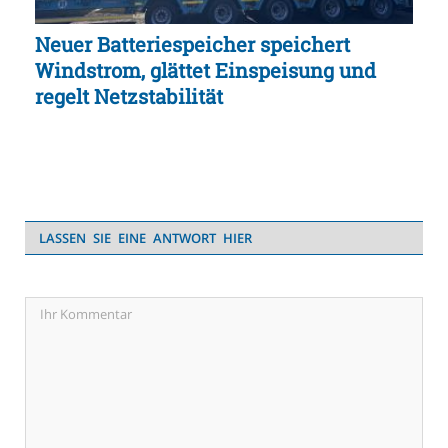
Neuer Batteriespeicher speichert
Windstrom, glättet Einspeisung und
regelt Netzstabilität
LASSEN SIE EINE ANTWORT HIER