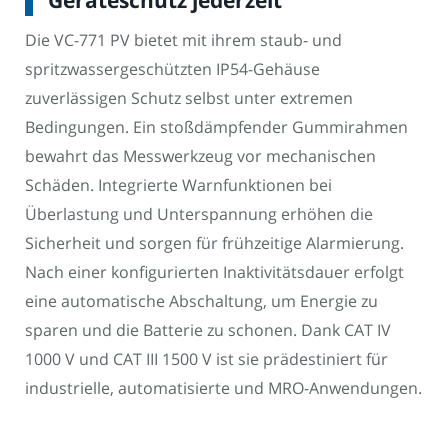
Die VC-771 PV bietet mit ihrem staub- und
spritzwassergeschützten IP54-Gehäuse
zuverlässigen Schutz selbst unter extremen
Bedingungen. Ein stoßdämpfender Gummirahmen
bewahrt das Messwerkzeug vor mechanischen
Schäden. Integrierte Warnfunktionen bei
Überlastung und Unterspannung erhöhen die
Sicherheit und sorgen für frühzeitige Alarmierung.
Nach einer konfigurierten Inaktivitätsdauer erfolgt
eine automatische Abschaltung, um Energie zu
sparen und die Batterie zu schonen. Dank CAT IV
1000 V und CAT III 1500 V ist sie prädestiniert für
industrielle, automatisierte und MRO-Anwendungen.