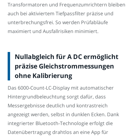
Transformatoren und Frequenzumrichtern bleiben
auch bei aktiviertem Tiefpassfilter präzise und
unterbrechungsfrei. So werden Prüfabläufe
maximiert und Ausfallrisiken minimiert.
Nullabgleich für A DC ermöglicht
präzise Gleichstrommessungen
ohne Kalibrierung
Das 6000-Count-LC-Display mit automatischer
Hintergrundbeleuchtung sorgt dafür, dass
Messergebnisse deutlich und kontrastreich
angezeigt werden, selbst in dunklen Ecken. Dank
integrierter Bluetooth-Technologie erfolgt die
Datenübertragung drahtlos an eine App für