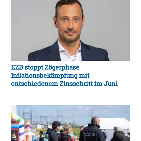
EZB stoppt Zögerphase
Inflationsbekämpfung mit
entschiedenem Zinsschritt im Juni