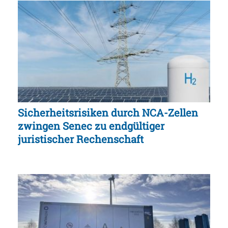
Sicherheitsrisiken durch NCA-Zellen
zwingen Senec zu endgültiger
juristischer Rechenschaft