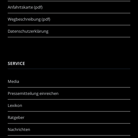
Anfahrtskarte (pdf)
Wegbeschreibung (pdf)
Datenschutzerklärung
SERVICE
Media
Pressemitteilung einreichen
Lexikon
Ratgeber
Nachrichten