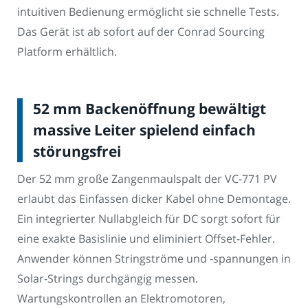
intuitiven Bedienung ermöglicht sie schnelle Tests.
Das Gerät ist ab sofort auf der Conrad Sourcing
Platform erhältlich.
52 mm Backenöffnung bewältigt
massive Leiter spielend einfach
störungsfrei
Der 52 mm große Zangenmaulspalt der VC-771 PV
erlaubt das Einfassen dicker Kabel ohne Demontage.
Ein integrierter Nullabgleich für DC sorgt sofort für
eine exakte Basislinie und eliminiert Offset-Fehler.
Anwender können Stringströme und -spannungen in
Solar-Strings durchgängig messen.
Wartungskontrollen an Elektromotoren,