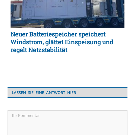
Neuer Batteriespeicher speichert
Windstrom, glättet Einspeisung und
regelt Netzstabilität
LASSEN SIE EINE ANTWORT HIER