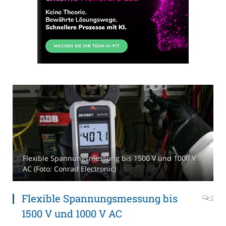
Flexible Spannungsmessung bis 1500 V und 1000 V
AC (Foto: Conrad Electronic)
Flexible Spannungsmessung bis
0
1500 V und 1000 V AC