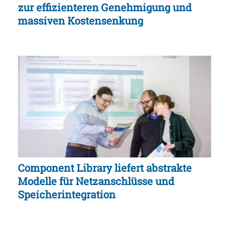
zur effizienteren Genehmigung und
massiven Kostensenkung
Component Library liefert abstrakte
Modelle für Netzanschlüsse und
Speicherintegration