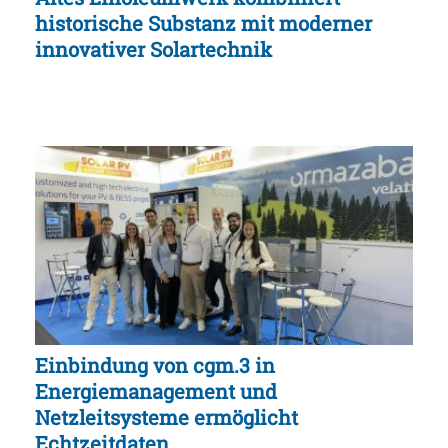
historische Substanz mit moderner
innovativer Solartechnik
Einbindung von cgm.3 in
Energiemanagement und
Netzleitsysteme ermöglicht
Echtzeitdaten