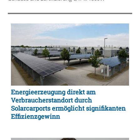
Energieerzeugung direkt am
Verbraucherstandort durch
Solarcarports ermöglicht signifikanten
Effizienzgewinn