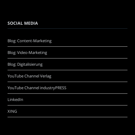
SOCIAL MEDIA
Blog: Content-Marketing
Blog: Video-Marketing
Blog: Digitalisierung
YouTube Channel Verlag
YouTube Channel industryPRESS
LinkedIn
XING