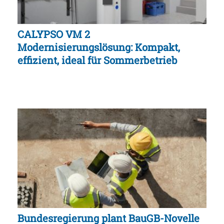
CALYPSO VM 2
Modernisierungslösung: Kompakt,
effizient, ideal für Sommerbetrieb
Bundesregierung plant BauGB-Novelle