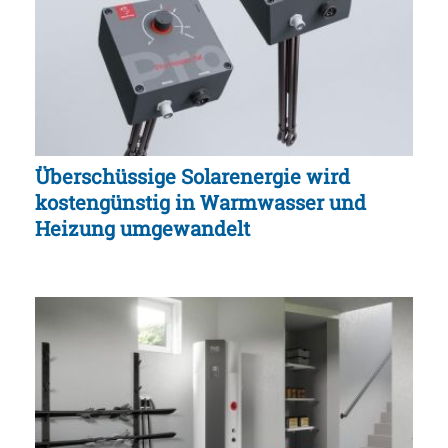
Überschüssige Solarenergie wird
kostengünstig in Warmwasser und
Heizung umgewandelt