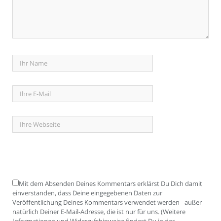
Mit dem Absenden Deines Kommentars erklärst Du Dich damit
einverstanden, dass Deine eingegebenen Daten zur
Veröffentlichung Deines Kommentars verwendet werden - außer
natürlich Deiner E-Mail-Adresse, die ist nur für uns. (Weitere
Informationen und Widerrufshinweise findest Du in der