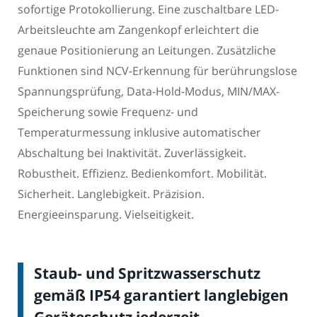
sofortige Protokollierung. Eine zuschaltbare LED-
Arbeitsleuchte am Zangenkopf erleichtert die
genaue Positionierung an Leitungen. Zusätzliche
Funktionen sind NCV-Erkennung für berührungslose
Spannungsprüfung, Data-Hold-Modus, MIN/MAX-
Speicherung sowie Frequenz- und
Temperaturmessung inklusive automatischer
Abschaltung bei Inaktivität. Zuverlässigkeit.
Robustheit. Effizienz. Bedienkomfort. Mobilität.
Sicherheit. Langlebigkeit. Präzision.
Energieeinsparung. Vielseitigkeit.
Staub- und Spritzwasserschutz
gemäß IP54 garantiert langlebigen
Geräteschutz jederzeit