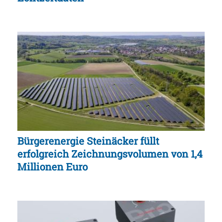
Bürgerenergie Steinäcker füllt
erfolgreich Zeichnungsvolumen von 1,4
Millionen Euro