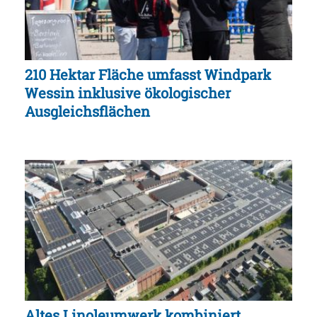
210 Hektar Fläche umfasst Windpark
Wessin inklusive ökologischer
Ausgleichsflächen
Altes Linoleumwerk kombiniert