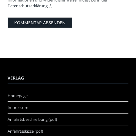
Datenschutzerklärung
.
*
VERLAG
Homepage
Impressum
Anfahrtsbeschreibung (pdf)
Anfahrtsskizze (pdf)