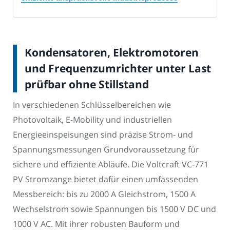
Kondensatoren, Elektromotoren
und Frequenzumrichter unter Last
prüfbar ohne Stillstand
In verschiedenen Schlüsselbereichen wie
Photovoltaik, E-Mobility und industriellen
Energieeinspeisungen sind präzise Strom- und
Spannungsmessungen Grundvoraussetzung für
sichere und effiziente Abläufe. Die Voltcraft VC-771
PV Stromzange bietet dafür einen umfassenden
Messbereich: bis zu 2000 A Gleichstrom, 1500 A
Wechselstrom sowie Spannungen bis 1500 V DC und
1000 V AC. Mit ihrer robusten Bauform und