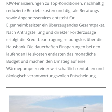
KfW-Finanzierungen zu Top-Konditionen, nachhaltig
reduzierte Betriebskosten und digitale Beratungs-
sowie Angebotsservices entsteht für
Eigenheimbesitzer ein überzeugendes Gesamtpaket.
Nach Antragstellung und direkter Förderzusage
erfolgt die Kreditbeantragung reibungslos über die
Hausbank. Die dauerhaften Einsparungen bei den
laufenden Heizkosten entlasten das monatliche
Budget und machen den Umstieg auf eine
Wärmepumpe zu einer wirtschaftlich rentablen und
ökologisch verantwortungsvollen Entscheidung.