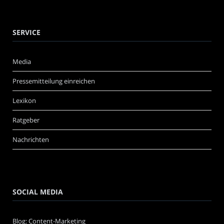
SERVICE
Media
Pressemitteilung einreichen
Lexikon
Ratgeber
Nachrichten
SOCIAL MEDIA
Blog: Content-Marketing