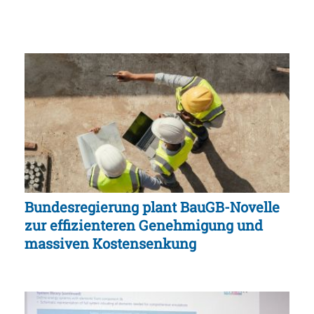
Bundesregierung plant BauGB-Novelle
zur effizienteren Genehmigung und
massiven Kostensenkung