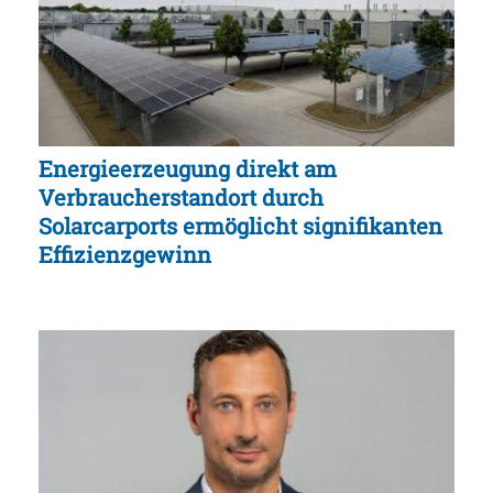
Energieerzeugung direkt am
Verbraucherstandort durch
Solarcarports ermöglicht signifikanten
Effizienzgewinn