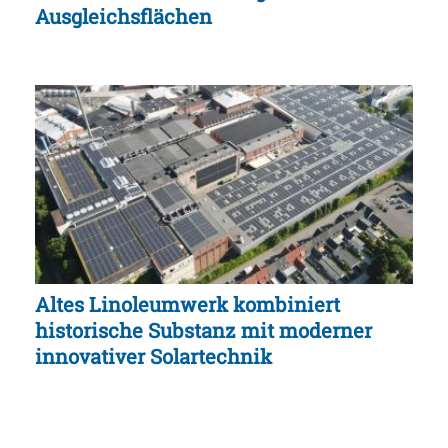
Ausgleichsflächen
Altes Linoleumwerk kombiniert
historische Substanz mit moderner
innovativer Solartechnik