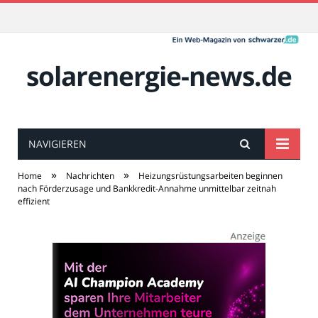
solarenergie-news.de
NAVIGIEREN
»
»
Home
Nachrichten
Heizungsrüstungsarbeiten beginnen
nach Förderzusage und Bankkredit-Annahme unmittelbar zeitnah
effizient