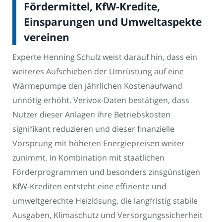
Fördermittel, KfW-Kredite,
Einsparungen und Umweltaspekte
vereinen
Experte Henning Schulz weist darauf hin, dass ein
weiteres Aufschieben der Umrüstung auf eine
Wärmepumpe den jährlichen Kostenaufwand
unnötig erhöht. Verivox-Daten bestätigen, dass
Nutzer dieser Anlagen ihre Betriebskosten
signifikant reduzieren und dieser finanzielle
Vorsprung mit höheren Energiepreisen weiter
zunimmt. In Kombination mit staatlichen
Förderprogrammen und besonders zinsgünstigen
KfW-Krediten entsteht eine effiziente und
umweltgerechte Heizlösung, die langfristig stabile
Ausgaben, Klimaschutz und Versorgungssicherheit