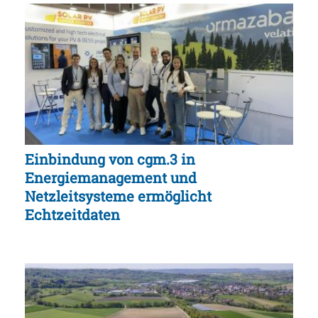
Einbindung von cgm.3 in
Energiemanagement und
Netzleitsysteme ermöglicht
Echtzeitdaten