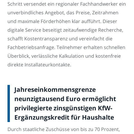
Schritt versendet ein regionaler Fachhandwerker ein
unverbindliches Angebot, das Preise, Zeitrahmen
und maximale Förderhöhen klar aufführt. Dieser
digitale Service beseitigt zeitaufwendige Recherche,
schafft Kostentransparenz und vereinfacht die
Fachbetriebsanfrage. Teilnehmer erhalten schnellen
Überblick, verlässliche Kalkulation und kostenfreie
direkte Installateurkontakte.
Jahreseinkommensgrenze
neunzigtausend Euro ermöglicht
privilegierte zinsgünstigen KfW-
Ergänzungskredit für Haushalte
Durch staatliche Zuschüsse von bis zu 70 Prozent,