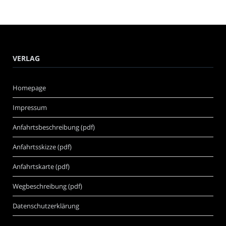
VERLAG
Homepage
Impressum
Anfahrtsbeschreibung (pdf)
Anfahrtsskizze (pdf)
Anfahrtskarte (pdf)
Wegbeschreibung (pdf)
Datenschutzerklärung