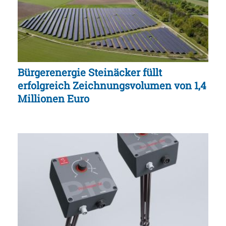
Bürgerenergie Steinäcker füllt
erfolgreich Zeichnungsvolumen von 1,4
Millionen Euro