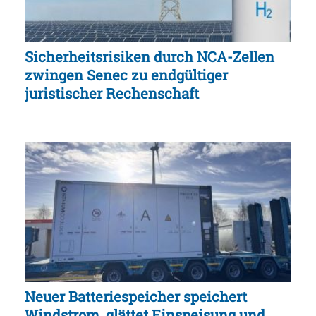
Sicherheitsrisiken durch NCA-Zellen
zwingen Senec zu endgültiger
juristischer Rechenschaft
Neuer Batteriespeicher speichert
Windstrom, glättet Einspeisung und