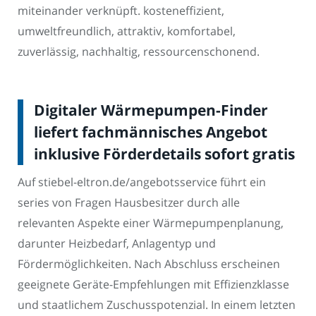
miteinander verknüpft. kosteneffizient,
umweltfreundlich, attraktiv, komfortabel,
zuverlässig, nachhaltig, ressourcenschonend.
Digitaler Wärmepumpen-Finder
liefert fachmännisches Angebot
inklusive Förderdetails sofort gratis
Auf stiebel-eltron.de/angebotsservice führt ein
series von Fragen Hausbesitzer durch alle
relevanten Aspekte einer Wärmepumpenplanung,
darunter Heizbedarf, Anlagentyp und
Fördermöglichkeiten. Nach Abschluss erscheinen
geeignete Geräte-Empfehlungen mit Effizienzklasse
und staatlichem Zuschusspotenzial. In einem letzten