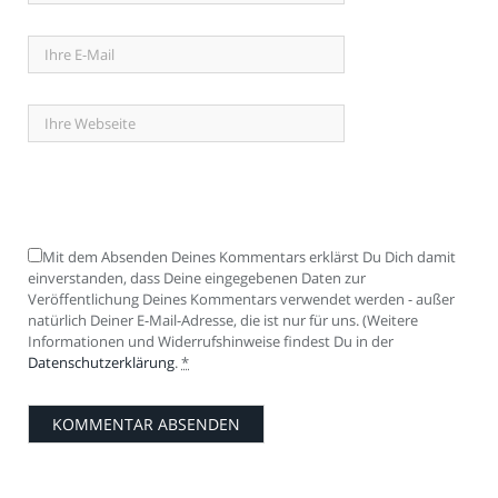
Mit dem Absenden Deines Kommentars erklärst Du Dich damit
einverstanden, dass Deine eingegebenen Daten zur
Veröffentlichung Deines Kommentars verwendet werden - außer
natürlich Deiner E-Mail-Adresse, die ist nur für uns. (Weitere
Informationen und Widerrufshinweise findest Du in der
Datenschutzerklärung
.
*