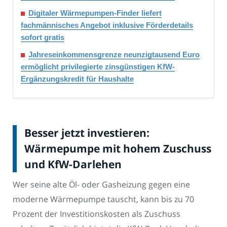
Digitaler Wärmepumpen-Finder liefert
fachmännisches Angebot inklusive Förderdetails
sofort gratis
Jahreseinkommensgrenze neunzigtausend Euro
ermöglicht privilegierte zinsgünstigen KfW-
Ergänzungskredit für Haushalte
Besser jetzt investieren:
Wärmepumpe mit hohem Zuschuss
und KfW-Darlehen
Wer seine alte Öl- oder Gasheizung gegen eine
moderne Wärmepumpe tauscht, kann bis zu 70
Prozent der Investitionskosten als Zuschuss