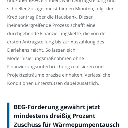
und/oder BAFA einholen. Nach Antragstellung und
schneller Zusage, meist binnen Minuten, folgt der
Kreditantrag über die Hausbank. Dieser
ineinandergreifende Prozess schafft eine
durchgehende Finanzierungskette, die von der
ersten Antragstellung bis zur Auszahlung des
Darlehens reicht. So lassen sich
Modernisierungsmaßnahmen ohne
Finanzierungsunterbrechung realisieren und
Projektzeiträume präzise einhalten. Verlässliche
Konditionen unterstützen dabei zusätzlich.
BEG-Förderung gewährt jetzt
mindestens dreißig Prozent
Zuschuss für Wärmepumpentausch