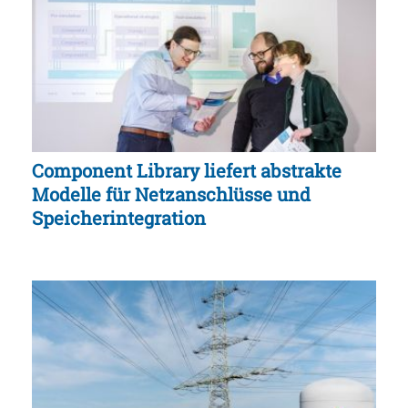
Component Library liefert abstrakte
Modelle für Netzanschlüsse und
Speicherintegration