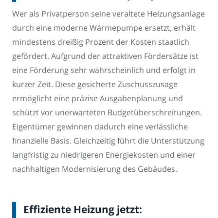
Wer als Privatperson seine veraltete Heizungsanlage
durch eine moderne Wärmepumpe ersetzt, erhält
mindestens dreißig Prozent der Kosten staatlich
gefördert. Aufgrund der attraktiven Fördersätze ist
eine Förderung sehr wahrscheinlich und erfolgt in
kurzer Zeit. Diese gesicherte Zuschusszusage
ermöglicht eine präzise Ausgabenplanung und
schützt vor unerwarteten Budgetüberschreitungen.
Eigentümer gewinnen dadurch eine verlässliche
finanzielle Basis. Gleichzeitig führt die Unterstützung
langfristig zu niedrigeren Energiekosten und einer
nachhaltigen Modernisierung des Gebäudes.
Effiziente Heizung jetzt: