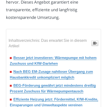
hervor. Dieses Angebot garantiert eine
transparente, effiziente und langfristig
kostensparende Umsetzung.
Inhaltsverzeichnis: Das erwartet Sie in diesem
Artikel
Besser jetzt investieren: Wärmepumpe mit hohem
Zuschuss und KfW-Darlehen
Nach BEG EM-Zusage nahtloser Übergang zum
Hausbankkredit unkompliziert möglich
BEG-Förderung gewährt jetzt mindestens dreißig
Prozent Zuschuss für Wärmepumpentausch
Effiziente Heizung jetzt: Fördermittel, KfW-Kredite,
Einsparungen und Umweltaspekte vereinen