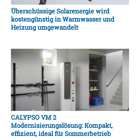
Überschüssige Solarenergie wird
kostengünstig in Warmwasser und
Heizung umgewandelt
CALYPSO VM 2
Modernisierungslösung: Kompakt,
effizient, ideal für Sommerbetrieb