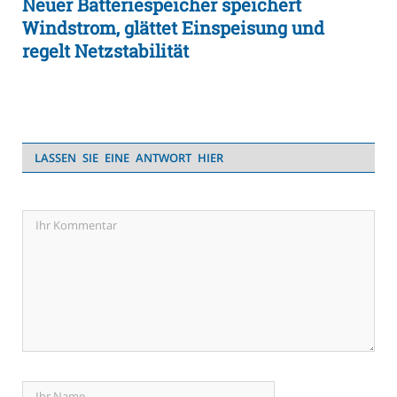
Neuer Batteriespeicher speichert
Windstrom, glättet Einspeisung und
regelt Netzstabilität
LASSEN SIE EINE ANTWORT HIER