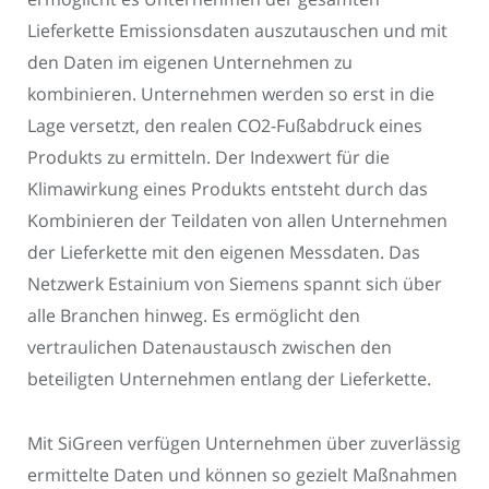
Lieferkette Emissionsdaten auszutauschen und mit
den Daten im eigenen Unternehmen zu
kombinieren. Unternehmen werden so erst in die
Lage versetzt, den realen CO2-Fußabdruck eines
Produkts zu ermitteln. Der Indexwert für die
Klimawirkung eines Produkts entsteht durch das
Kombinieren der Teildaten von allen Unternehmen
der Lieferkette mit den eigenen Messdaten. Das
Netzwerk Estainium von Siemens spannt sich über
alle Branchen hinweg. Es ermöglicht den
vertraulichen Datenaustausch zwischen den
beteiligten Unternehmen entlang der Lieferkette.
Mit SiGreen verfügen Unternehmen über zuverlässig
ermittelte Daten und können so gezielt Maßnahmen