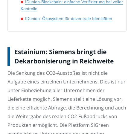
IDunion-Blockchain: einfache Verifizierung bei voller
Kontrolle
IDunion: Ökosystem für dezentrale Identitäten
Estainium: Siemens bringt die
Dekarbonisierung in Reichweite
Die Senkung des CO2-Ausstoßes ist nicht die
Aufgabe eines einzelnen Unternehmens. Dies ist nur
unter Einbeziehung aller Unternehmen der
Lieferkette möglich. Siemens stellt eine Lösung vor,
die eine effiziente Abfrage, die Berechnung und auch
die Weitergabe des realen CO2-Fußabdrucks von
Produkten ermöglicht. Die Plattform SiGreen
ermöglicht es Unternehmen der gesamten