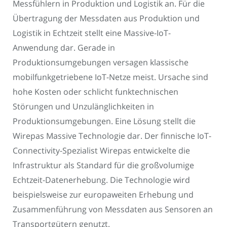
Messfühlern in Produktion und Logistik an. Für die
Übertragung der Messdaten aus Produktion und
Logistik in Echtzeit stellt eine Massive-IoT-
Anwendung dar. Gerade in
Produktionsumgebungen versagen klassische
mobilfunkgetriebene IoT-Netze meist. Ursache sind
hohe Kosten oder schlicht funktechnischen
Störungen und Unzulänglichkeiten in
Produktionsumgebungen. Eine Lösung stellt die
Wirepas Massive Technologie dar. Der finnische IoT-
Connectivity-Spezialist Wirepas entwickelte die
Infrastruktur als Standard für die großvolumige
Echtzeit-Datenerhebung. Die Technologie wird
beispielsweise zur europaweiten Erhebung und
Zusammenführung von Messdaten aus Sensoren an
Transportgütern genutzt.