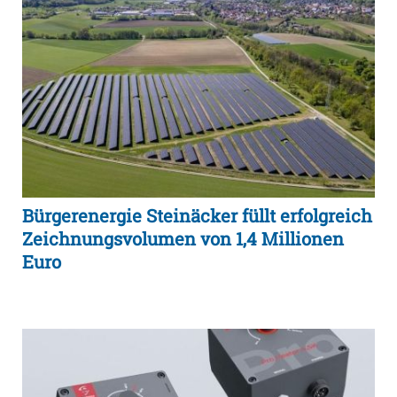
Bürgerenergie Steinäcker füllt erfolgreich
Zeichnungsvolumen von 1,4 Millionen
Euro