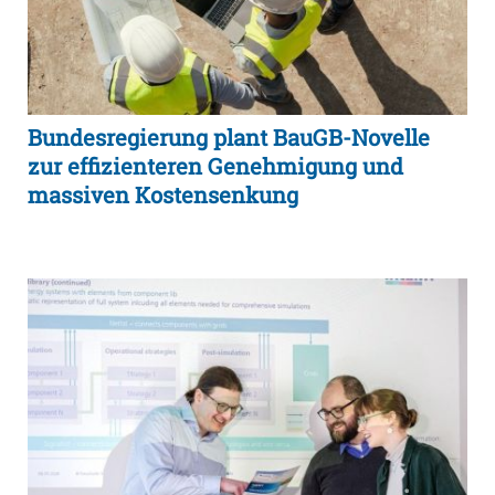
Bundesregierung plant BauGB-Novelle
zur effizienteren Genehmigung und
massiven Kostensenkung