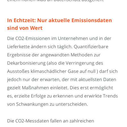
In Echtzeit: Nur aktuelle Emissionsdaten
sind von Wert
Die CO2-Emissionen im Unternehmen und in der
Lieferkette ändern sich täglich. Quantifizierbare
Ergebnisse der angewandten Methoden zur
Dekarbonisierung (also die Verringerung des
Ausstoßes klimaschädlicher Gase auf null ) darf sich
jedoch nur der erwarten, der mit aktuellsten Daten
gezielt Maßnahmen einleitet. Dies erst ermöglicht
es, erzielte Erfolge zu erkennen und erwirkte Trends
von Schwankungen zu unterscheiden.
Die CO2-Messdaten fallen an zahlreichen