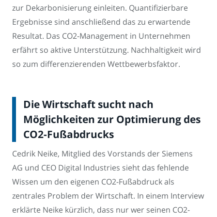
zur Dekarbonisierung einleiten. Quantifizierbare
Ergebnisse sind anschließend das zu erwartende
Resultat. Das CO2-Management in Unternehmen
erfährt so aktive Unterstützung. Nachhaltigkeit wird
so zum differenzierenden Wettbewerbsfaktor.
Die Wirtschaft sucht nach
Möglichkeiten zur Optimierung des
CO2-Fußabdrucks
Cedrik Neike, Mitglied des Vorstands der Siemens
AG und CEO Digital Industries sieht das fehlende
Wissen um den eigenen CO2-Fußabdruck als
zentrales Problem der Wirtschaft. In einem Interview
erklärte Neike kürzlich, dass nur wer seinen CO2-