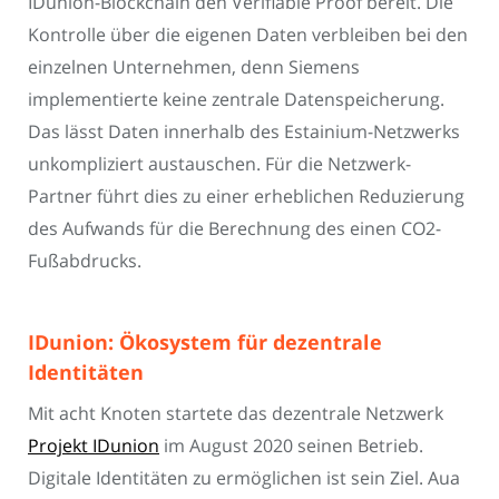
IDunion-Blockchain den Verifiable Proof bereit. Die
Kontrolle über die eigenen Daten verbleiben bei den
einzelnen Unternehmen, denn Siemens
implementierte keine zentrale Datenspeicherung.
Das lässt Daten innerhalb des Estainium-Netzwerks
unkompliziert austauschen. Für die Netzwerk-
Partner führt dies zu einer erheblichen Reduzierung
des Aufwands für die Berechnung des einen CO2-
Fußabdrucks.
IDunion: Ökosystem für dezentrale
Identitäten
Mit acht Knoten startete das dezentrale Netzwerk
Projekt IDunion
im August 2020 seinen Betrieb.
Digitale Identitäten zu ermöglichen ist sein Ziel. Aua