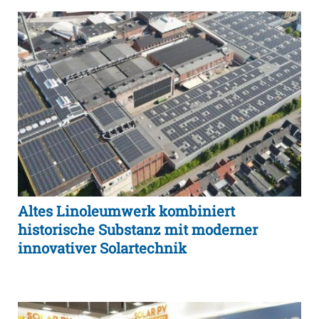
Altes Linoleumwerk kombiniert
historische Substanz mit moderner
innovativer Solartechnik