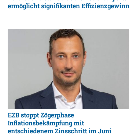
ermöglicht signifikanten Effizienzgewinn
EZB stoppt Zögerphase
Inflationsbekämpfung mit
entschiedenem Zinsschritt im Juni