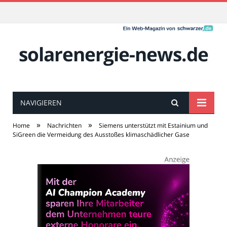
solarenergie-news.de
NAVIGIEREN
»
»
Home
Nachrichten
Siemens unterstützt mit Estainium und
SiGreen die Vermeidung des Ausstoßes klimaschädlicher Gase