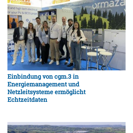
Einbindung von cgm.3 in
Energiemanagement und
Netzleitsysteme ermöglicht
Echtzeitdaten