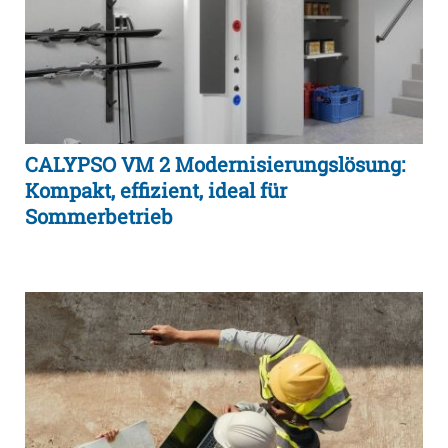
CALYPSO VM 2 Modernisierungslösung:
Kompakt, effizient, ideal für
Sommerbetrieb