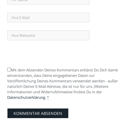
Mit dem Absenden Deines Kommentars erklärst Du Dich damit
einverstanden, dass Deine eingegebenen Daten zur
Veröffentlichung Deines Kommentars verwendet werden - außer
natürlich Deiner E-Mail-Adresse, die ist nur für uns. (Weitere
Informationen und Widerrufshinweise findest Du in der
Datenschutzerklärung
.
*