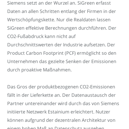
Siemens setzt an der Wurzel an. SiGreen erfasst
Daten an allen Schritten entlang der Firmen in der
Wertschöpfungskette. Nur die Realdaten lassen
SiGreen effektive Berechnungen durchführen. Der
CO2-Fußabdruck kann nicht auf
Durchschnittswerten der Industrie aufsetzen. Der
Product Carbon Footprint (PCF) ermöglicht so den
Unternehmen das gezielte Senken der Emissionen
durch proaktive Maßnahmen.
Das Gros der produktbezogenen CO2-Emissionen
fällt in der Lieferkette an. Der Datenaustausch der
Partner untereinander wird durch das von Siemens
initiierte Netzwerk Estainium erleichtert. Nutzer
können aufgrund der dezentralen Architektur von
einem hohen Maß an Datenschutz ausgehen.