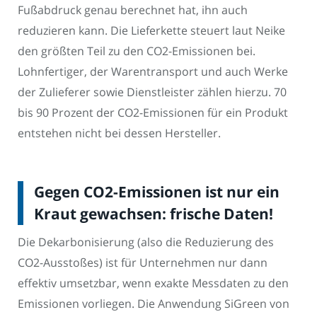
Fußabdruck genau berechnet hat, ihn auch
reduzieren kann. Die Lieferkette steuert laut Neike
den größten Teil zu den CO2-Emissionen bei.
Lohnfertiger, der Warentransport und auch Werke
der Zulieferer sowie Dienstleister zählen hierzu. 70
bis 90 Prozent der CO2-Emissionen für ein Produkt
entstehen nicht bei dessen Hersteller.
Gegen CO2-Emissionen ist nur ein
Kraut gewachsen: frische Daten!
Die Dekarbonisierung (also die Reduzierung des
CO2-Ausstoßes) ist für Unternehmen nur dann
effektiv umsetzbar, wenn exakte Messdaten zu den
Emissionen vorliegen. Die Anwendung SiGreen von