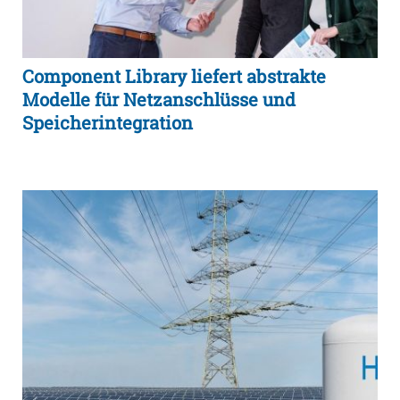
Component Library liefert abstrakte
Modelle für Netzanschlüsse und
Speicherintegration