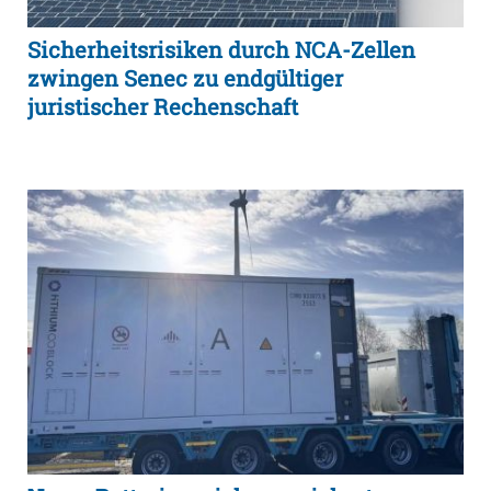
Sicherheitsrisiken durch NCA-Zellen
zwingen Senec zu endgültiger
juristischer Rechenschaft