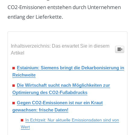
CO2-Emissionen entstehen durch Unternehmen
entlang der Lieferkette.
Inhaltsverzeichnis: Das erwartet Sie in diesem
Artikel
Estainium: Siemens bringt die Dekarbonisierung in
Reichweite
Die Wirtschaft sucht nach Möglichkeiten zur
Optimierung des CO2-Fußabdrucks
Gegen CO2-Emissionen ist nur ein Kraut
gewachsen: frische Daten!
In Echtzeit: Nur aktuelle Emissionsdaten sind von
Wert