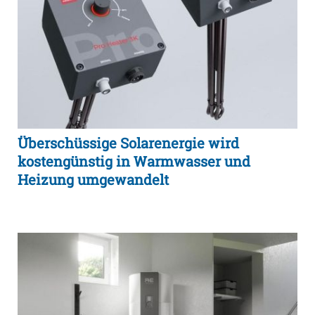
Überschüssige Solarenergie wird
kostengünstig in Warmwasser und
Heizung umgewandelt