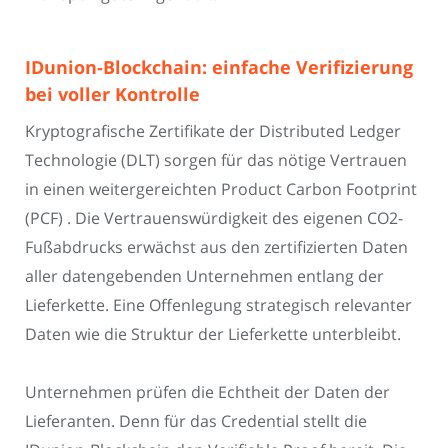
IDunion-Blockchain: einfache Verifizierung
bei voller Kontrolle
Kryptografische Zertifikate der Distributed Ledger
Technologie (DLT) sorgen für das nötige Vertrauen
in einen weitergereichten Product Carbon Footprint
(PCF) . Die Vertrauenswürdigkeit des eigenen CO2-
Fußabdrucks erwächst aus den zertifizierten Daten
aller datengebenden Unternehmen entlang der
Lieferkette. Eine Offenlegung strategisch relevanter
Daten wie die Struktur der Lieferkette unterbleibt.
Unternehmen prüfen die Echtheit der Daten der
Lieferanten. Denn für das Credential stellt die