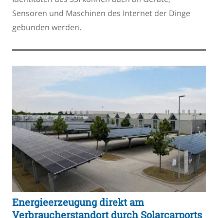
Sensoren und Maschinen des Internet der Dinge
gebunden werden.
Energieerzeugung direkt am
Verbraucherstandort durch Solarcarports