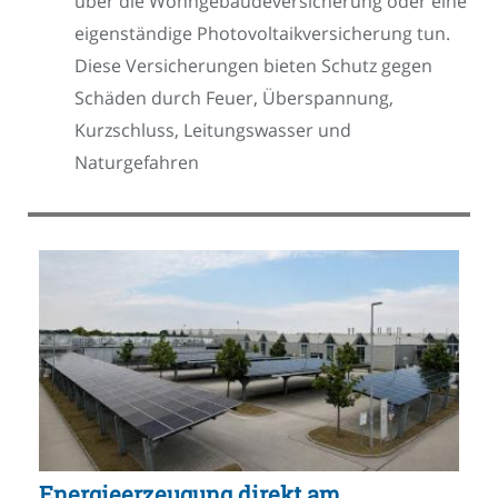
über die Wohngebäudeversicherung oder eine
eigenständige Photovoltaikversicherung tun.
Diese Versicherungen bieten Schutz gegen
Schäden durch Feuer, Überspannung,
Kurzschluss, Leitungswasser und
Naturgefahren
Energieerzeugung direkt am