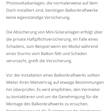
Photovoltaikanlagen, die normalerweise auf dem
Dach installiert sind, benötigen Balkonkraftwerke
keine eigenständige Versicherung.
Die Absicherung von Mini-Solaranlagen erfolgt über
die private Haftpflichtversicherung. Im Falle eines
Schadens, zum Beispiel wenn ein Modul während
eines Sturms vom Balkon fällt und Schäden
verursacht, greift die Versicherung.
Vor der Installation eines Balkonkraftwerks sollten
Mieter ihren Mietvertrag auf etwaige Bestimmungen
hin überprüfen. Es wird empfohlen, den Vermieter
zu kontaktieren und um die Genehmigung für die
Montage des Balkonkraftwerks zu ersuchen.