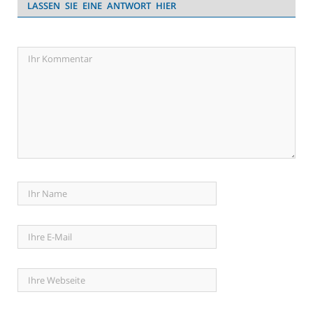
LASSEN SIE EINE ANTWORT HIER