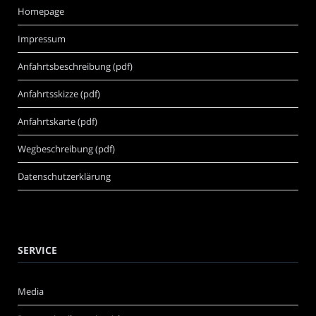
Homepage
Impressum
Anfahrtsbeschreibung (pdf)
Anfahrtsskizze (pdf)
Anfahrtskarte (pdf)
Wegbeschreibung (pdf)
Datenschutzerklärung
SERVICE
Media