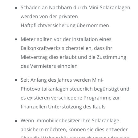
Schäden an Nachbarn durch Mini-Solaranlagen
werden von der privaten
Haftpflichtversicherung übernommen
Mieter sollten vor der Installation eines
Balkonkraftwerks sicherstellen, dass ihr
Mietvertrag dies erlaubt und die Zustimmung
des Vermieters einholen
Seit Anfang des Jahres werden Mini-
Photovoltaikanlagen steuerlich begünstigt und
es existieren verschiedene Programme zur
finanziellen Unterstützung des Kaufs
Wenn Immobilienbesitzer ihre Solaranlage
absichern möchten, können sie dies entweder