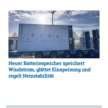
Neuer Batteriespeicher speichert
Windstrom, glättet Einspeisung und
regelt Netzstabilität