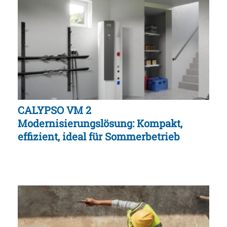
CALYPSO VM 2
Modernisierungslösung: Kompakt,
effizient, ideal für Sommerbetrieb