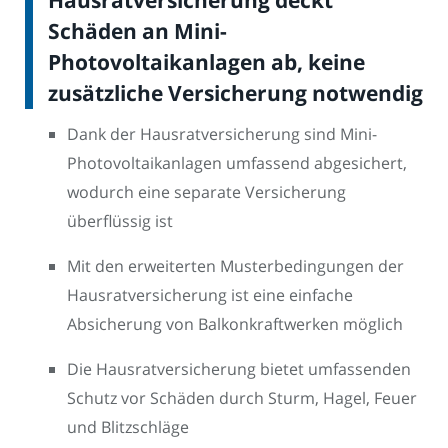
Hausratversicherung deckt
Schäden an Mini-
Photovoltaikanlagen ab, keine
zusätzliche Versicherung notwendig
Dank der Hausratversicherung sind Mini-
Photovoltaikanlagen umfassend abgesichert,
wodurch eine separate Versicherung
überflüssig ist
Mit den erweiterten Musterbedingungen der
Hausratversicherung ist eine einfache
Absicherung von Balkonkraftwerken möglich
Die Hausratversicherung bietet umfassenden
Schutz vor Schäden durch Sturm, Hagel, Feuer
und Blitzschläge