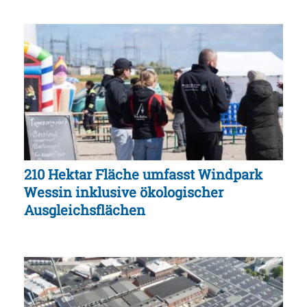
210 Hektar Fläche umfasst Windpark
Wessin inklusive ökologischer
Ausgleichsflächen