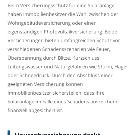
Beim Versicherungsschutz für eine Solaranlage
haben Immobilienbesitzer die Wahl zwischen der
Wohngebäudeversicherung oder einer
eigenständigen Photovoltaikversicherung. Beide
Versicherungen bieten umfangreichen Schutz vor
verschiedenen Schadensszenarien wie Feuer,
Überspannung durch Blitze, Kurzschluss,
Leitungswasser und Naturgefahren wie Sturm, Hagel
oder Schneedruck. Durch den Abschluss einer
geeigneten Versicherung können
Immobilienbesitzer sicherstellen, dass ihre
Solaranlage im Falle eines Schadens ausreichend
finanziell abgesichert ist.