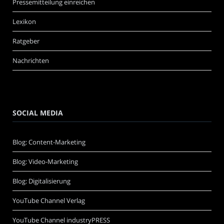
Pressemitteilung einreichen
Lexikon
Ratgeber
Nachrichten
SOCIAL MEDIA
Blog: Content-Marketing
Blog: Video-Marketing
Blog: Digitalisierung
YouTube Channel Verlag
YouTube Channel industryPRESS