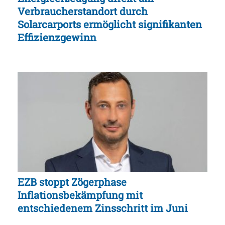
Verbraucherstandort durch
Solarcarports ermöglicht signifikanten
Effizienzgewinn
EZB stoppt Zögerphase
Inflationsbekämpfung mit
entschiedenem Zinsschritt im Juni