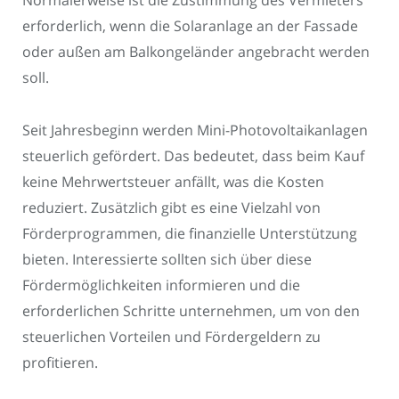
Normalerweise ist die Zustimmung des Vermieters
erforderlich, wenn die Solaranlage an der Fassade
oder außen am Balkongeländer angebracht werden
soll.
Seit Jahresbeginn werden Mini-Photovoltaikanlagen
steuerlich gefördert. Das bedeutet, dass beim Kauf
keine Mehrwertsteuer anfällt, was die Kosten
reduziert. Zusätzlich gibt es eine Vielzahl von
Förderprogrammen, die finanzielle Unterstützung
bieten. Interessierte sollten sich über diese
Fördermöglichkeiten informieren und die
erforderlichen Schritte unternehmen, um von den
steuerlichen Vorteilen und Fördergeldern zu
profitieren.