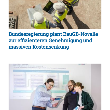
Bundesregierung plant BauGB-Novelle
zur effizienteren Genehmigung und
massiven Kostensenkung