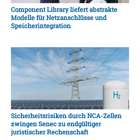
Component Library liefert abstrakte
Modelle für Netzanschlüsse und
Speicherintegration
Sicherheitsrisiken durch NCA-Zellen
zwingen Senec zu endgültiger
juristischer Rechenschaft