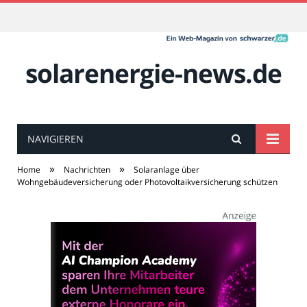
solarenergie-news.de
NAVIGIEREN
»
»
Home
Nachrichten
Solaranlage über
Wohngebäudeversicherung oder Photovoltaikversicherung schützen