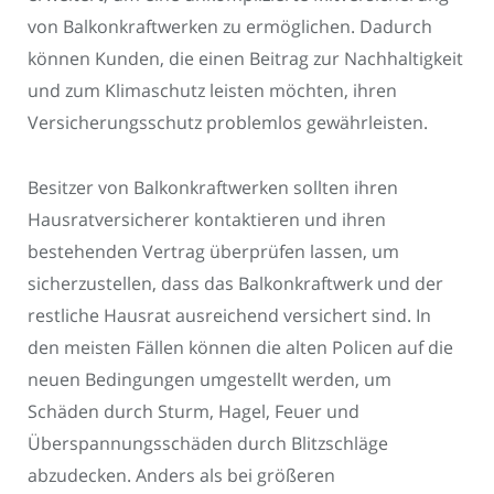
von Balkonkraftwerken zu ermöglichen. Dadurch
können Kunden, die einen Beitrag zur Nachhaltigkeit
und zum Klimaschutz leisten möchten, ihren
Versicherungsschutz problemlos gewährleisten.
Besitzer von Balkonkraftwerken sollten ihren
Hausratversicherer kontaktieren und ihren
bestehenden Vertrag überprüfen lassen, um
sicherzustellen, dass das Balkonkraftwerk und der
restliche Hausrat ausreichend versichert sind. In
den meisten Fällen können die alten Policen auf die
neuen Bedingungen umgestellt werden, um
Schäden durch Sturm, Hagel, Feuer und
Überspannungsschäden durch Blitzschläge
abzudecken. Anders als bei größeren