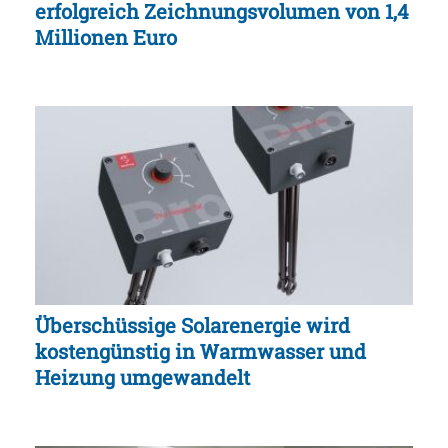
erfolgreich Zeichnungsvolumen von 1,4
Millionen Euro
Überschüssige Solarenergie wird
kostengünstig in Warmwasser und
Heizung umgewandelt