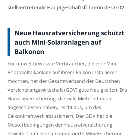
stellvertretende Hauptgeschäftsführerin des GDV.
Neue Hausratversicherung schützt
auch Mini-Solaranlagen auf
Balkonen
Für umweltbewusste Verbraucher, die eine Mini-
Photovoltaikanlage auf ihrem Balkon installieren
möchten, hat der Gesamtverband der Deutschen
Versicherungswirtschaft (GDV) gute Neuigkeiten. Die
Hausratversicherung, die viele Mieter ohnehin
abgeschlossen haben, reicht aus, um das
Balkonkraftwerk abzusichern. Der GDV hat die
Musterbedingungen der Hausratversicherung
erweitert, um eine unkomplizierte Mitversicherung