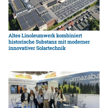
Altes Linoleumwerk kombiniert
historische Substanz mit moderner
innovativer Solartechnik