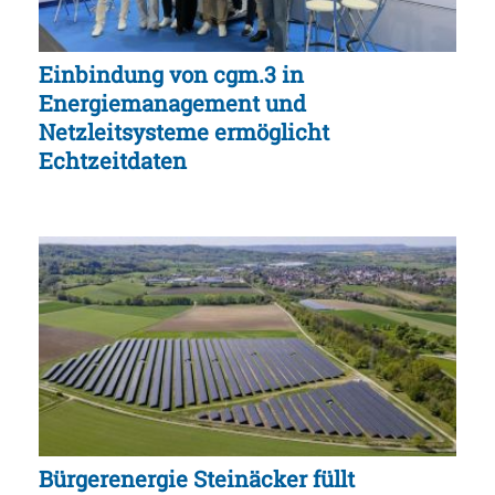
Einbindung von cgm.3 in
Energiemanagement und
Netzleitsysteme ermöglicht
Echtzeitdaten
Bürgerenergie Steinäcker füllt