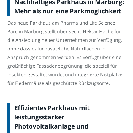
Nachhaltiges Parkhaus in Marburg:
Mehr als nur eine Parkmöglichkeit
Das neue Parkhaus am Pharma und Life Science
Parc in Marburg stellt über sechs Hektar Fläche für
die Ansiedlung neuer Unternehmen zur Verfügung,
ohne dass dafür zusätzliche Naturflächen in
Anspruch genommen werden. Es verfügt über eine
großflächige Fassadenbegrünung, die speziell für
Insekten gestaltet wurde, und integrierte Nistplätze
für Fledermäuse als geschützte Rückzugsorte.
Effizientes Parkhaus mit
leistungsstarker
Photovoltaikanlage und