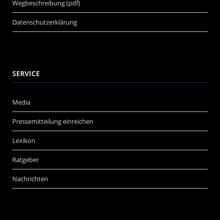
Wegbeschreibung (pdf)
Datenschutzerklärung
SERVICE
Media
Pressemitteilung einreichen
Lexikon
Ratgeber
Nachrichten