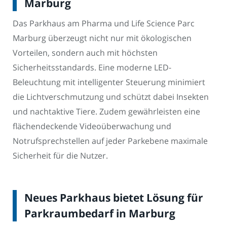
Marburg
Das Parkhaus am Pharma und Life Science Parc
Marburg überzeugt nicht nur mit ökologischen
Vorteilen, sondern auch mit höchsten
Sicherheitsstandards. Eine moderne LED-
Beleuchtung mit intelligenter Steuerung minimiert
die Lichtverschmutzung und schützt dabei Insekten
und nachtaktive Tiere. Zudem gewährleisten eine
flächendeckende Videoüberwachung und
Notrufsprechstellen auf jeder Parkebene maximale
Sicherheit für die Nutzer.
Neues Parkhaus bietet Lösung für
Parkraumbedarf in Marburg