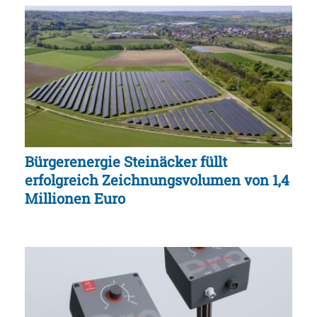
Bürgerenergie Steinäcker füllt
erfolgreich Zeichnungsvolumen von 1,4
Millionen Euro