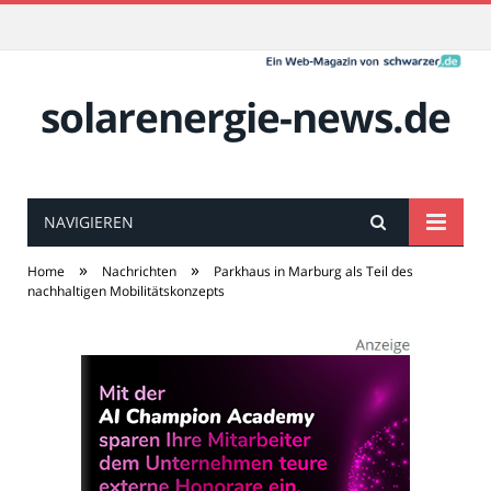
solarenergie-news.de
NAVIGIEREN
»
»
Home
Nachrichten
Parkhaus in Marburg als Teil des
nachhaltigen Mobilitätskonzepts