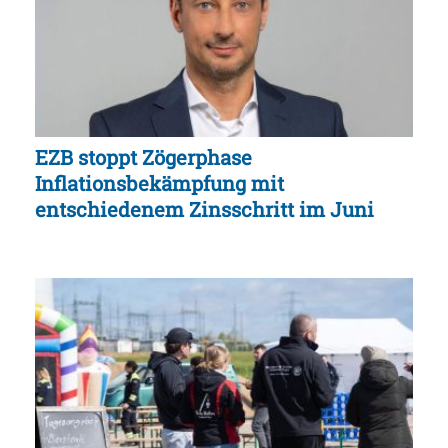
EZB stoppt Zögerphase
Inflationsbekämpfung mit
entschiedenem Zinsschritt im Juni