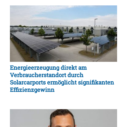
Energieerzeugung direkt am
Verbraucherstandort durch
Solarcarports ermöglicht signifikanten
Effizienzgewinn