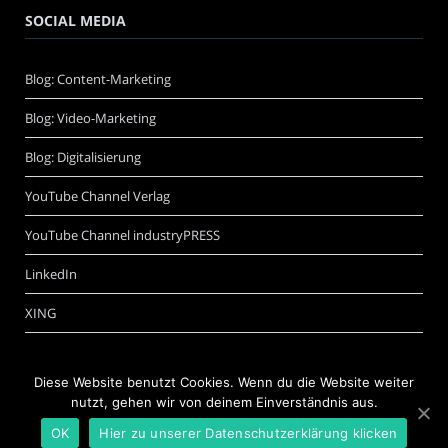
SOCIAL MEDIA
Blog: Content-Marketing
Blog: Video-Marketing
Blog: Digitalisierung
YouTube Channel Verlag
YouTube Channel industryPRESS
LinkedIn
XING
Diese Website benutzt Cookies. Wenn du die Website weiter
nutzt, gehen wir von deinem Einverständnis aus.
OK
Hier zu unserer Datenschutzerklärung klicken
©
Schwarzer.de Software + Internet GmbH