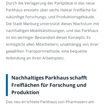
Durch die Verlagerung der Parkplätze in das neue
Parkhaus entsteht über sechs Hektar Freifläche für
zukünftige Forschungs- und Produktionsgebäude.
Die Stadt Marburg unterstützt dieses Wachstum mit
nachhaltigen Mobilitätslösungen, und das Parkhaus
ist ein wichtiger Bestandteil dieses Konzepts. Es
ermöglicht allen Mitarbeitern, unabhängig von ihrer
gewählten Transportmethode, eine bequeme
Anbindung an ihren Arbeitsplatz.
Nachhaltiges Parkhaus schafft
Freiflächen für Forschung und
Produktion
Das neu errichtete Parkhaus von Pharmaserv am