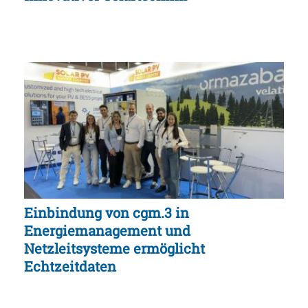
Einbindung von cgm.3 in
Energiemanagement und
Netzleitsysteme ermöglicht
Echtzeitdaten