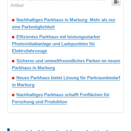
Artikel
Nachhaltiges Parkhaus in Marburg: Mehr als nur
eine Parkmöglichkeit
Effizientes Parkhaus mit leistungsstarker
Photovoltaikanlage und Ladepunkten für
Elektrofahrzeuge
Sicheres und umweltfreundliches Parken im neuen
Parkhaus in Marburg
Neues Parkhaus bietet Lösung für Parkraumbedarf
in Marburg
Nachhaltiges Parkhaus schafft Freiflächen für
Forschung und Produktion