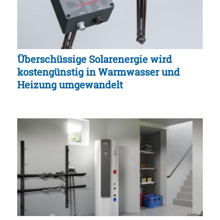
Überschüssige Solarenergie wird
kostengünstig in Warmwasser und
Heizung umgewandelt