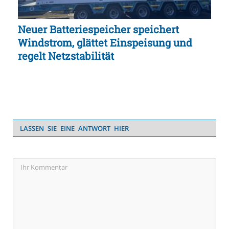
Neuer Batteriespeicher speichert
Windstrom, glättet Einspeisung und
regelt Netzstabilität
LASSEN SIE EINE ANTWORT HIER