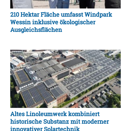
210 Hektar Fläche umfasst Windpark
Wessin inklusive ökologischer
Ausgleichsflächen
Altes Linoleumwerk kombiniert
historische Substanz mit moderner
innovativer Solartechnik