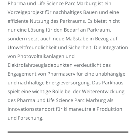
Pharma und Life Science Parc Marburg ist ein
Vorzeigeprojekt für nachhaltiges Bauen und eine
effiziente Nutzung des Parkraums. Es bietet nicht
nur eine Lösung für den Bedarf an Parkraum,
sondern setzt auch neue Maßstäbe in Bezug auf
Umweltfreundlichkeit und Sicherheit. Die Integration
von Photovoltaikanlagen und
Elektrofahrzeugladepunkten verdeutlicht das
Engagement von Pharmaserv für eine unabhängige
und nachhaltige Energieversorgung. Das Parkhaus
spielt eine wichtige Rolle bei der Weiterentwicklung
des Pharma und Life Science Parc Marburg als
Innovationsstandort für klimaneutrale Produktion
und Forschung.