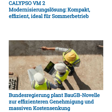
CALYPSO VM 2
Modernisierungslösung: Kompakt,
effizient, ideal für Sommerbetrieb
Bundesregierung plant BauGB-Novelle
zur effizienteren Genehmigung und
massiven Kostensenkung