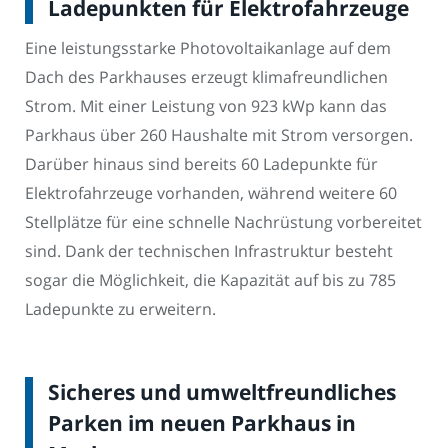
Ladepunkten für Elektrofahrzeuge
Eine leistungsstarke Photovoltaikanlage auf dem
Dach des Parkhauses erzeugt klimafreundlichen
Strom. Mit einer Leistung von 923 kWp kann das
Parkhaus über 260 Haushalte mit Strom versorgen.
Darüber hinaus sind bereits 60 Ladepunkte für
Elektrofahrzeuge vorhanden, während weitere 60
Stellplätze für eine schnelle Nachrüstung vorbereitet
sind. Dank der technischen Infrastruktur besteht
sogar die Möglichkeit, die Kapazität auf bis zu 785
Ladepunkte zu erweitern.
Sicheres und umweltfreundliches
Parken im neuen Parkhaus in