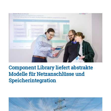
Component Library liefert abstrakte
Modelle für Netzanschlüsse und
Speicherintegration