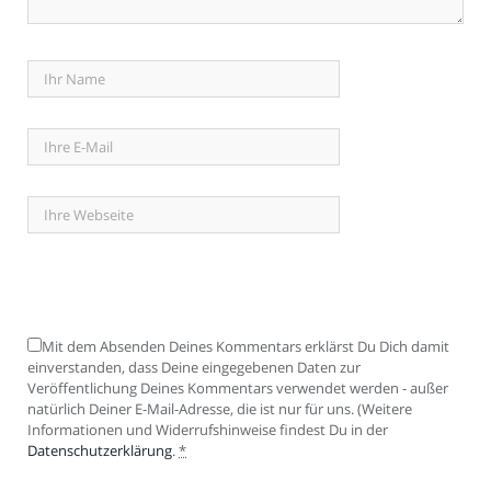
Mit dem Absenden Deines Kommentars erklärst Du Dich damit
einverstanden, dass Deine eingegebenen Daten zur
Veröffentlichung Deines Kommentars verwendet werden - außer
natürlich Deiner E-Mail-Adresse, die ist nur für uns. (Weitere
Informationen und Widerrufshinweise findest Du in der
Datenschutzerklärung
.
*