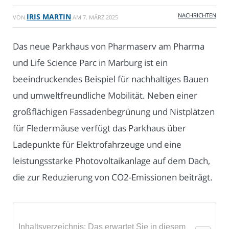
NACHRICHTEN
IRIS MARTIN
VON
AM
7. MÄRZ 2025
Das neue Parkhaus von Pharmaserv am Pharma
und Life Science Parc in Marburg ist ein
beeindruckendes Beispiel für nachhaltiges Bauen
und umweltfreundliche Mobilität. Neben einer
großflächigen Fassadenbegrünung und Nistplätzen
für Fledermäuse verfügt das Parkhaus über
Ladepunkte für Elektrofahrzeuge und eine
leistungsstarke Photovoltaikanlage auf dem Dach,
die zur Reduzierung von CO2-Emissionen beiträgt.
Inhaltsverzeichnis: Das erwartet Sie in diesem