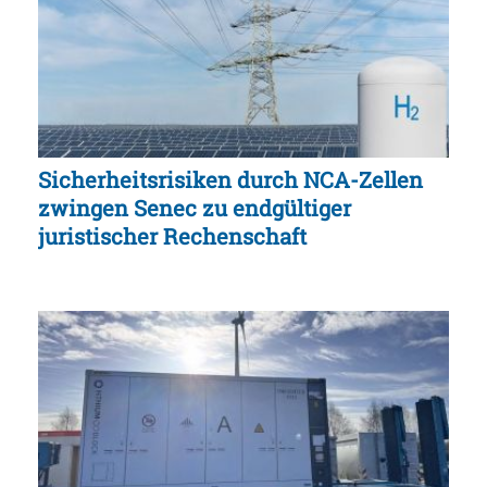
Sicherheitsrisiken durch NCA-Zellen
zwingen Senec zu endgültiger
juristischer Rechenschaft