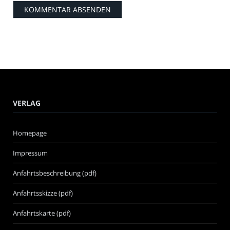
VERLAG
Homepage
Impressum
Anfahrtsbeschreibung (pdf)
Anfahrtsskizze (pdf)
Anfahrtskarte (pdf)