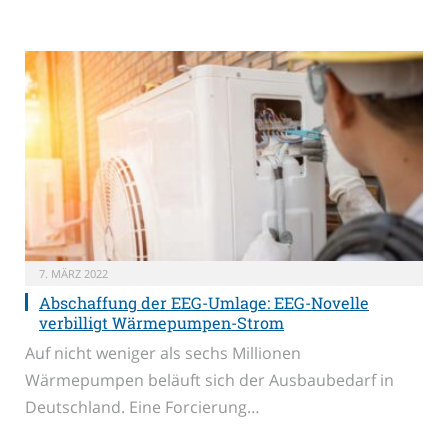
7. MÄRZ 2022
Abschaffung der EEG-Umlage: EEG-Novelle
verbilligt Wärmepumpen-Strom
Auf nicht weniger als sechs Millionen
Wärmepumpen beläuft sich der Ausbaubedarf in
Deutschland. Eine Forcierung…