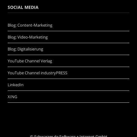
SOCIAL MEDIA
Blog: Content-Marketing
Blog: Video-Marketing
Blog: Digitalisierung
YouTube Channel Verlag
YouTube Channel industryPRESS
LinkedIn
XING
©
Schwarzer.de Software + Internet GmbH