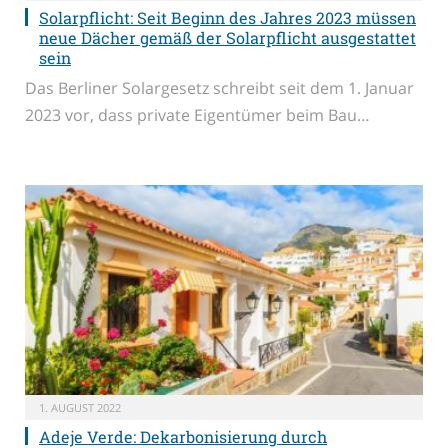
Solarpflicht: Seit Beginn des Jahres 2023 müssen
neue Dächer gemäß der Solarpflicht ausgestattet
sein
Das Berliner Solargesetz schreibt seit dem 1. Januar
2023 vor, dass private Eigentümer beim Bau…
1. AUGUST 2022
Adeje Verde: Dekarbonisierung durch