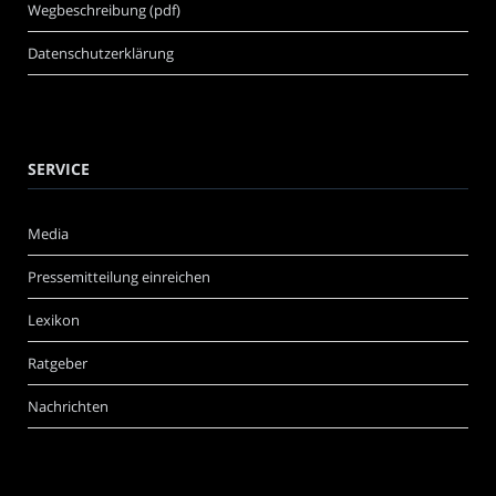
Wegbeschreibung (pdf)
Datenschutzerklärung
SERVICE
Media
Pressemitteilung einreichen
Lexikon
Ratgeber
Nachrichten