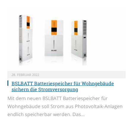
28. FEBRUAR 2022
BSLBATT Batteriespeicher für Wohngebäude
sichern die Stromversorgung
Mit dem neuen BSLBATT Batteriespeicher für
Wohngebäude soll Strom aus Photovoltaik-Anlagen
endlich speicherbar werden. Das…